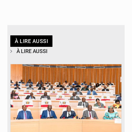
À LIRE AUSSI
À LIRE AUSSI
© DR