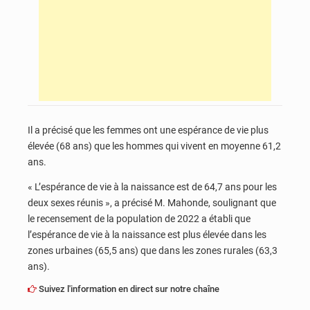
Il a précisé que les femmes ont une espérance de vie plus
élevée (68 ans) que les hommes qui vivent en moyenne 61,2
ans.
« L’espérance de vie à la naissance est de 64,7 ans pour les
deux sexes réunis », a précisé M. Mahonde, soulignant que
le recensement de la population de 2022 a établi que
l’espérance de vie à la naissance est plus élevée dans les
zones urbaines (65,5 ans) que dans les zones rurales (63,3
ans).
Suivez l'information en direct sur notre chaîne