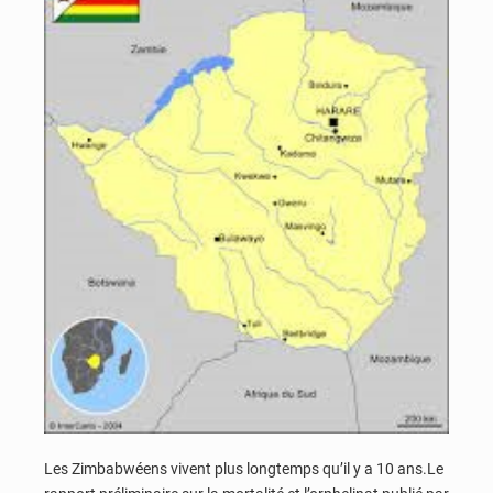
Les Zimbabwéens vivent plus longtemps qu’il y a 10 ans.Le