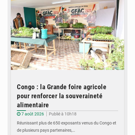
Congo : la Grande foire agricole
pour renforcer la souveraineté
alimentaire
7 août 2026
Publié à 10h18
Réunissant plus de 650 exposants venus du Congo et
de plusieurs pays partenaires,…