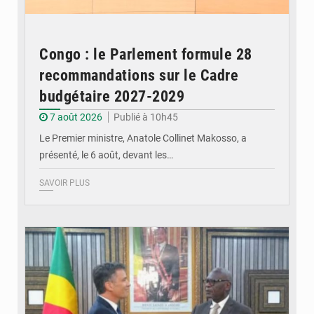
Congo : le Parlement formule 28
recommandations sur le Cadre
budgétaire 2027-2029
7 août 2026
Publié à 10h45
Le Premier ministre, Anatole Collinet Makosso, a
présenté, le 6 août, devant les…
SAVOIR PLUS
© DR