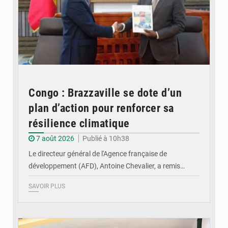
Congo : Brazzaville se dote d’un
plan d’action pour renforcer sa
résilience climatique
7 août 2026
Publié à 10h38
Le directeur général de l'Agence française de
développement (AFD), Antoine Chevalier, a remis…
SAVOIR PLUS
© DR