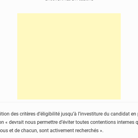
nition des critères d’éligibilité jusqu’à l’investiture du candidat
n « devrait nous permettre d’éviter toutes contentions internes 
 tous et de chacun, sont activement recherchés ».