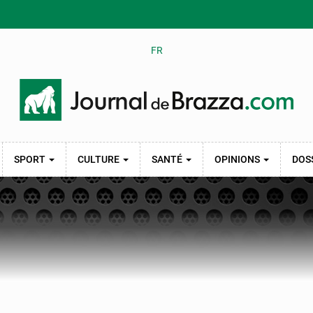
FR
SPORT
CULTURE
SANTÉ
OPINIONS
DOS