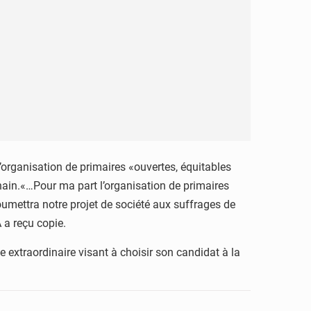
’organisation de primaires «ouvertes, équitables
chain.«…Pour ma part l’organisation de primaires
soumettra notre projet de société aux suffrages de
 a reçu copie.
 extraordinaire visant à choisir son candidat à la