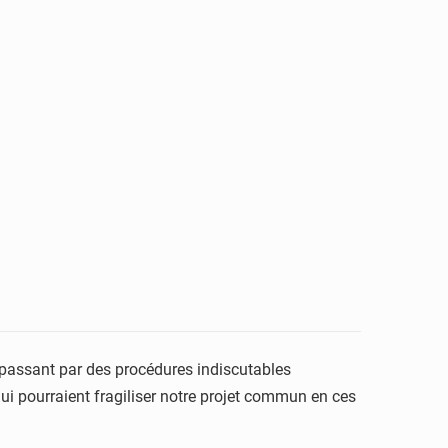
 en passant par des procédures indiscutables
qui pourraient fragiliser notre projet commun en ces