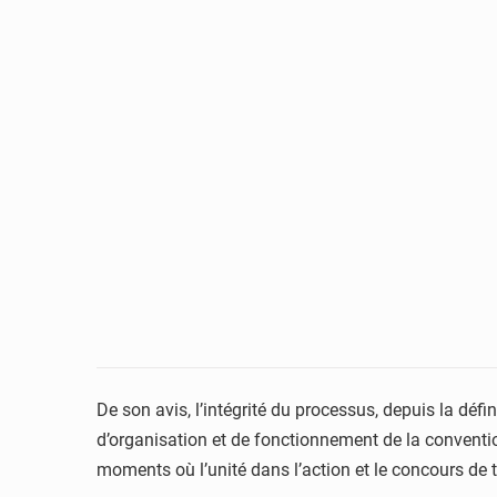
De son avis, l’intégrité du processus, depuis la défi
d’organisation et de fonctionnement de la conventio
moments où l’unité dans l’action et le concours de