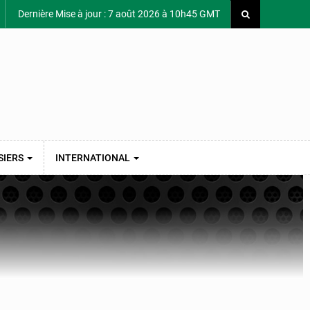
Dernière Mise à jour : 7 août 2026 à 10h45 GMT
SIERS
INTERNATIONAL