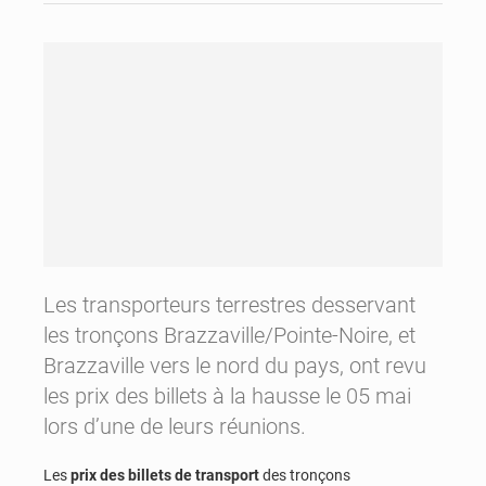
Les transporteurs terrestres desservant
les tronçons Brazzaville/Pointe-Noire, et
Brazzaville vers le nord du pays, ont revu
les prix des billets à la hausse le 05 mai
lors d’une de leurs réunions.
Les
prix des billets de transport
des tronçons