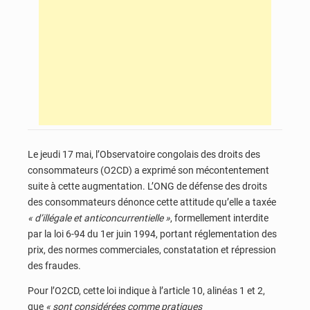
Le jeudi 17 mai, l’Observatoire congolais des droits des
consommateurs (O2CD) a exprimé son mécontentement
suite à cette augmentation. L’ONG de défense des droits
des consommateurs dénonce cette attitude qu’elle a taxée
« d’illégale et anticoncurrentielle »
, formellement interdite
par la loi 6-94 du 1er juin 1994, portant réglementation des
prix, des normes commerciales, constatation et répression
des fraudes.
Pour l’O2CD, cette loi indique à l’article 10, alinéas 1 et 2,
que
« sont considérées comme pratiques