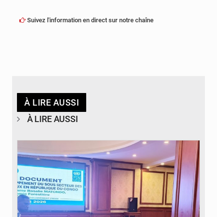
Suivez l'information en direct sur notre chaîne
À LIRE AUSSI
À LIRE AUSSI
© DR