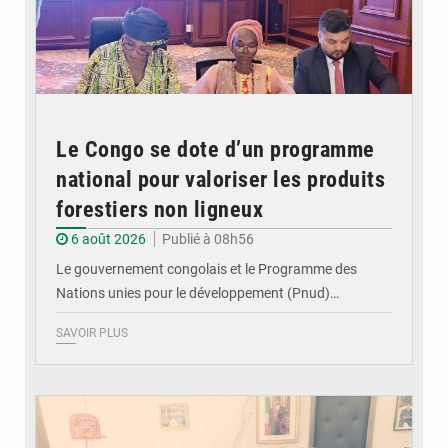
Le Congo se dote d’un programme
national pour valoriser les produits
forestiers non ligneux
6 août 2026
Publié à 08h56
Le gouvernement congolais et le Programme des
Nations unies pour le développement (Pnud)…
SAVOIR PLUS
© DR