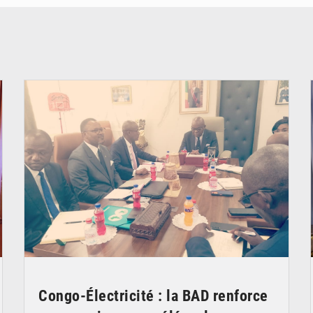
© DR
Congo-Électricité : la BAD renforce