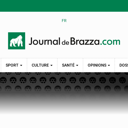
FR
SPORT
CULTURE
SANTÉ
OPINIONS
DOS