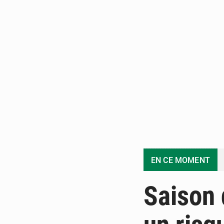
EN CE MOMENT
Saison 