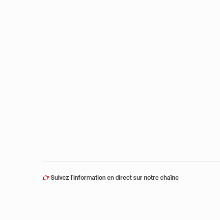
Suivez l'information en direct sur notre chaîne