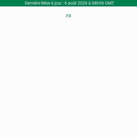
Dernière Mise à jour : 6 août 2026 à 08h56 GMT
FR