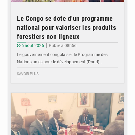
Le Congo se dote d’un programme
national pour valoriser les produits
forestiers non ligneux
6 août 2026
Publié à 08h56
Le gouvernement congolais et le Programme des
Nations unies pour le développement (Pnud)…
SAVOIR PLUS
© DR