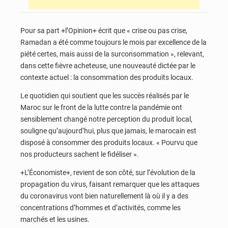
Pour sa part +l’Opinion+ écrit que « crise ou pas crise,
Ramadan a été comme toujours le mois par excellence de la
piété certes, mais aussi de la surconsommation », relevant,
dans cette fièvre acheteuse, une nouveauté dictée par le
contexte actuel : la consommation des produits locaux.
Le quotidien qui soutient que les succès réalisés par le
Maroc sur le front de la lutte contre la pandémie ont
sensiblement changé notre perception du produit local,
souligne qu’aujourd’hui, plus que jamais, le marocain est
disposé à consommer des produits locaux. « Pourvu que
nos producteurs sachent le fidéliser ».
+L’Économiste+, revient de son côté, sur l’évolution de la
propagation du virus, faisant remarquer que les attaques
du coronavirus vont bien naturellement là où il y a des
concentrations d’hommes et d’activités, comme les
marchés et les usines.