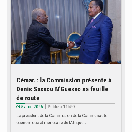
Cémac : la Commission présente à
Denis Sassou N’Guesso sa feuille
de route
5 août 2026
Publié à 11h59
Le président de la Commission de la Communauté
économique et monétaire de l'Afrique…