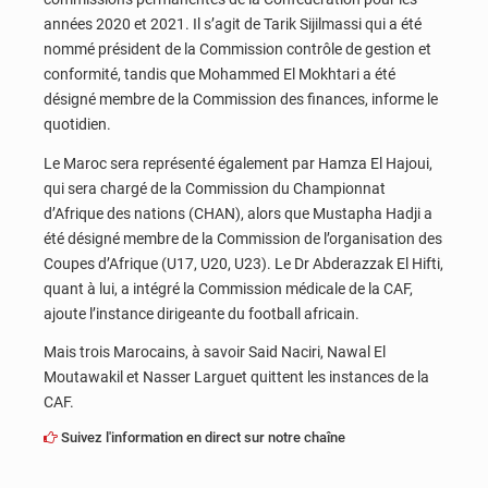
années 2020 et 2021. Il s’agit de Tarik Sijilmassi qui a été
nommé président de la Commission contrôle de gestion et
conformité, tandis que Mohammed El Mokhtari a été
désigné membre de la Commission des finances, informe le
quotidien.
Le Maroc sera représenté également par Hamza El Hajoui,
qui sera chargé de la Commission du Championnat
d’Afrique des nations (CHAN), alors que Mustapha Hadji a
été désigné membre de la Commission de l’organisation des
Coupes d’Afrique (U17, U20, U23). Le Dr Abderazzak El Hifti,
quant à lui, a intégré la Commission médicale de la CAF,
ajoute l’instance dirigeante du football africain.
Mais trois Marocains, à savoir Said Naciri, Nawal El
Moutawakil et Nasser Larguet quittent les instances de la
CAF.
Suivez l'information en direct sur notre chaîne