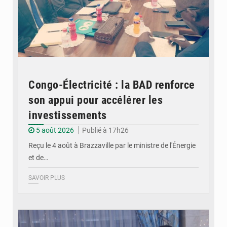
Congo-Électricité : la BAD renforce
son appui pour accélérer les
investissements
5 août 2026
Publié à 17h26
Reçu le 4 août à Brazzaville par le ministre de l'Énergie
et de…
SAVOIR PLUS
© DR