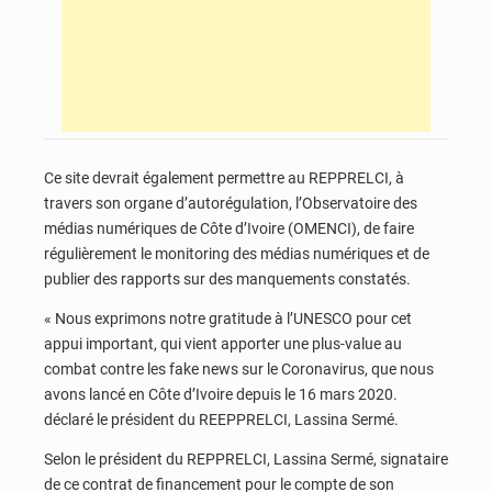
Ce site devrait également permettre au REPPRELCI, à
travers son organe d’autorégulation, l’Observatoire des
médias numériques de Côte d’Ivoire (OMENCI), de faire
régulièrement le monitoring des médias numériques et de
publier des rapports sur des manquements constatés.
« Nous exprimons notre gratitude à l’UNESCO pour cet
appui important, qui vient apporter une plus-value au
combat contre les fake news sur le Coronavirus, que nous
avons lancé en Côte d’Ivoire depuis le 16 mars 2020.
déclaré le président du REEPPRELCI, Lassina Sermé.
Selon le président du REPPRELCI, Lassina Sermé, signataire
de ce contrat de financement pour le compte de son