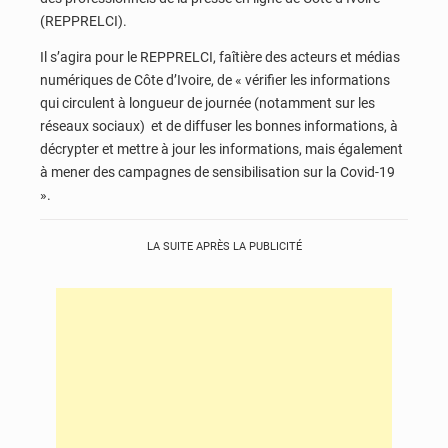
(REPPRELCI).
Il s’agira pour le REPPRELCI, faîtière des acteurs et médias
numériques de Côte d’Ivoire, de « vérifier les informations
qui circulent à longueur de journée (notamment sur les
réseaux sociaux) et de diffuser les bonnes informations, à
décrypter et mettre à jour les informations, mais également
à mener des campagnes de sensibilisation sur la Covid-19
».
LA SUITE APRÈS LA PUBLICITÉ