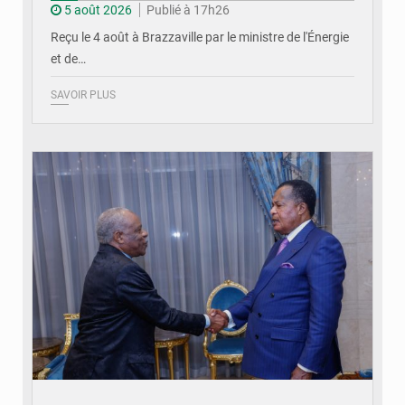
5 août 2026
Publié à 17h26
Reçu le 4 août à Brazzaville par le ministre de l'Énergie
et de…
SAVOIR PLUS
© DR