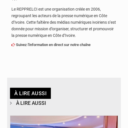
Le REPPRELCI est une organisation créée en 2006,
regroupant les acteurs de la presse numérique en Côte
d’Ivoire. Cette faîtière des médias numériques ivoiriens s’est
donnée pour mission d’organiser, structurer et promouvoir
la presse numérique en Côte d’Ivoire.
Suivez l'information en direct sur notre chaîne
À LIRE AUSSI
À LIRE AUSSI
© DR