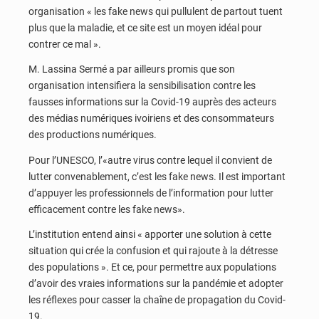
organisation « les fake news qui pullulent de partout tuent
plus que la maladie, et ce site est un moyen idéal pour
contrer ce mal ».
M. Lassina Sermé a par ailleurs promis que son
organisation intensifiera la sensibilisation contre les
fausses informations sur la Covid-19 auprès des acteurs
des médias numériques ivoiriens et des consommateurs
des productions numériques.
Pour l’UNESCO, l’«autre virus contre lequel il convient de
lutter convenablement, c’est les fake news. Il est important
d’appuyer les professionnels de l’information pour lutter
efficacement contre les fake news».
L’institution entend ainsi « apporter une solution à cette
situation qui crée la confusion et qui rajoute à la détresse
des populations ». Et ce, pour permettre aux populations
d’avoir des vraies informations sur la pandémie et adopter
les réflexes pour casser la chaîne de propagation du Covid-
19.