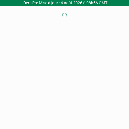
Dernière Mise à jour : 6 août 2026 à 08h56 GMT
FR