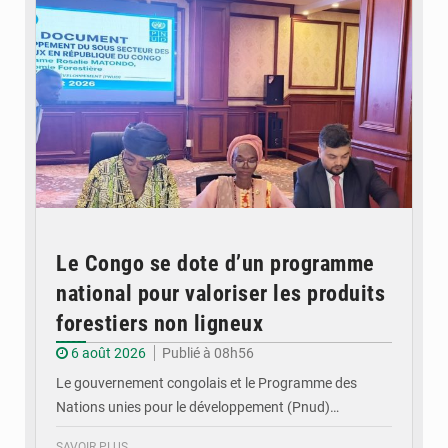
Le Congo se dote d’un programme
national pour valoriser les produits
forestiers non ligneux
6 août 2026
Publié à 08h56
Le gouvernement congolais et le Programme des
Nations unies pour le développement (Pnud)…
SAVOIR PLUS