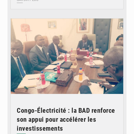
© DR
Congo-Électricité : la BAD renforce
son appui pour accélérer les
investissements