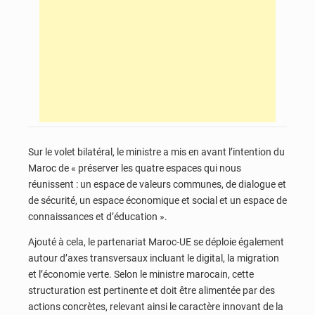
Sur le volet bilatéral, le ministre a mis en avant l’intention du
Maroc de « préserver les quatre espaces qui nous
réunissent : un espace de valeurs communes, de dialogue et
de sécurité, un espace économique et social et un espace de
connaissances et d’éducation ».
Ajouté à cela, le partenariat Maroc-UE se déploie également
autour d’axes transversaux incluant le digital, la migration
et l’économie verte. Selon le ministre marocain, cette
structuration est pertinente et doit être alimentée par des
actions concrètes, relevant ainsi le caractère innovant de la