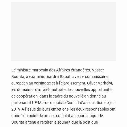
Le ministre marocain des Affaires étrangères, Nasser
Bourita, a examiné, mardi à Rabat, avec le commissaire
européen au voisinage et à l’élargissement, Oliver Varhelyi,
les domaines d’intérêt mutuel et les nouvelles opportunités
de coopération, dans le cadre du nouvel élan donné au
partenariat UE-Maroc depuis le Conseil d’association de juin
2019.A l’issue de leurs entretiens, les deux responsables ont
donné un point de presse conjoint au cours duquel M.
Bourita a tenu à réitérer le souhait que la politique