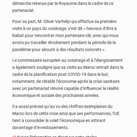
démarche retenue par le Royaume dans le cadre de ce
partenariat.
Pour sa part, M. Oliver Varhelyi qui effectue sa première
visite à un pays du voisinage, s’est dit « heureux d’être à
Rabat pour rencontrer mon partenaire-clé, avec qui nous
avons pu travailler étroitement pendant la période de la
pandémie pour aboutir à des résultats concrets ».
Le commissaire européen au voisinage et à l’élargissement
a également souligné que sa visite au Maroc entrait dans la
cadre de la planification post COVID-19 dans le but,
notamment, de rétablir l’économie après la crise sanitaire
avec un partenariat rénové capable d’influencer la réalité
économique et sociale des prochaines années.
Il a aussi précisé qu’au vu des chiffres exemplaires du
Maroc lors de cette crise ainsi que ses performances, l’UE
tient à consolider le volet l’économique en attirant
davantage d’investissements.