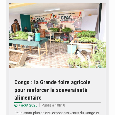
Congo : la Grande foire agricole
pour renforcer la souveraineté
alimentaire
7 août 2026
Publié à 10h18
Réunissant plus de 650 exposants venus du Congo et