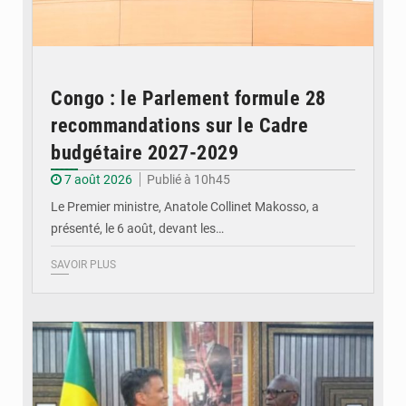
Congo : le Parlement formule 28
recommandations sur le Cadre
budgétaire 2027-2029
7 août 2026
Publié à 10h45
Le Premier ministre, Anatole Collinet Makosso, a
présenté, le 6 août, devant les…
SAVOIR PLUS
© DR