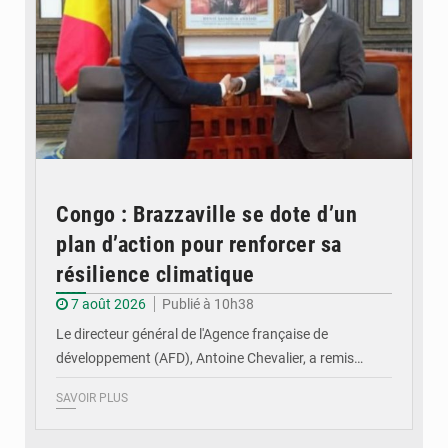
Congo : Brazzaville se dote d’un
plan d’action pour renforcer sa
résilience climatique
7 août 2026
Publié à 10h38
Le directeur général de l'Agence française de
développement (AFD), Antoine Chevalier, a remis…
SAVOIR PLUS
© DR