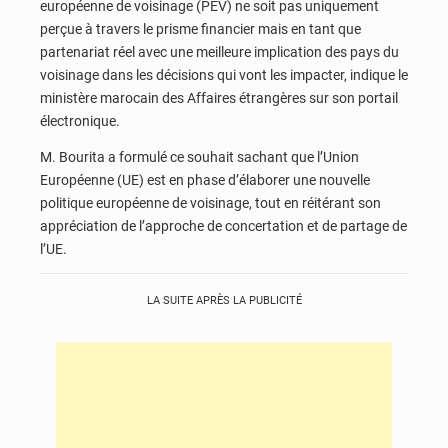
européenne de voisinage (PEV) ne soit pas uniquement
perçue à travers le prisme financier mais en tant que
partenariat réel avec une meilleure implication des pays du
voisinage dans les décisions qui vont les impacter, indique le
ministère marocain des Affaires étrangères sur son portail
électronique.
M. Bourita a formulé ce souhait sachant que l’Union
Européenne (UE) est en phase d’élaborer une nouvelle
politique européenne de voisinage, tout en réitérant son
appréciation de l’approche de concertation et de partage de
l’UE.
LA SUITE APRÈS LA PUBLICITÉ