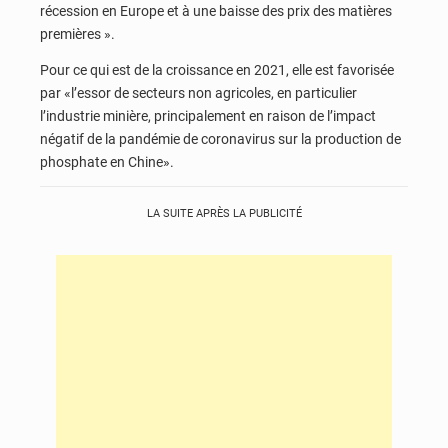
récession en Europe et à une baisse des prix des matières
premières ».
Pour ce qui est de la croissance en 2021, elle est favorisée
par «l’essor de secteurs non agricoles, en particulier
l’industrie minière, principalement en raison de l’impact
négatif de la pandémie de coronavirus sur la production de
phosphate en Chine».
LA SUITE APRÈS LA PUBLICITÉ