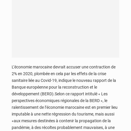
L’économie marocaine devrait accuser une contraction de
2% en 2020, plombée en cela par les effets de la crise
sanitaire liée au Covid-19, indique le nouveau rapport de la
Banque européenne pour la reconstruction et le
développement (BERD).Selon ce rapport intitulé « Les
perspectives économiques régionales de la BERD », le
ralentissement de l’économie marocaine est en premier lieu
imputable à une nette régression du tourisme, mais aussi
«aux mesures destinées à contenir la propagation de la
pandémie, à des récoltes probablement mauvaises, à une