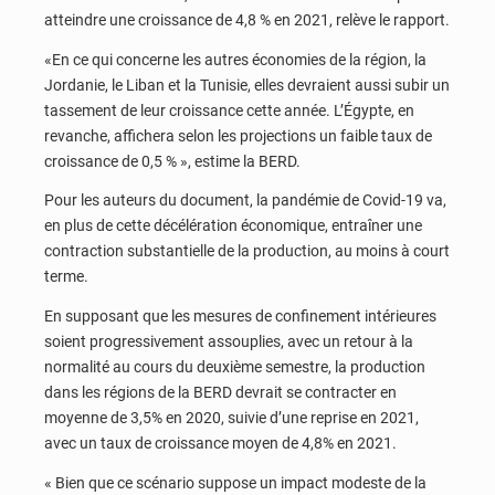
atteindre une croissance de 4,8 % en 2021, relève le rapport.
«En ce qui concerne les autres économies de la région, la
Jordanie, le Liban et la Tunisie, elles devraient aussi subir un
tassement de leur croissance cette année. L’Égypte, en
revanche, affichera selon les projections un faible taux de
croissance de 0,5 % », estime la BERD.
Pour les auteurs du document, la pandémie de Covid-19 va,
en plus de cette décélération économique, entraîner une
contraction substantielle de la production, au moins à court
terme.
En supposant que les mesures de confinement intérieures
soient progressivement assouplies, avec un retour à la
normalité au cours du deuxième semestre, la production
dans les régions de la BERD devrait se contracter en
moyenne de 3,5% en 2020, suivie d’une reprise en 2021,
avec un taux de croissance moyen de 4,8% en 2021.
« Bien que ce scénario suppose un impact modeste de la