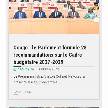
Congo : le Parlement formule 28
recommandations sur le Cadre
budgétaire 2027-2029
7 août 2026
Publié à 10h45
Le Premier ministre, Anatole Collinet Makosso, a
présenté, le 6 août, devant les…
SAVOIR PLUS
© DR