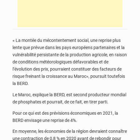
« La montée du mécontentement social, une reprise plus
lente que prévue dans les pays européens partenaires et la
vulnérabilité persistante de la production agricole, en raison
de conditions météorologiques défavorables et de
l’évolution des prix, pourraient constituer des facteurs de
risque freinant la croissance au Maroc», poursuit toutefois
la BERD.
Le Maroc, explique la BERD, est second producteur mondial
de phosphates et pourrait, de ce fait, en tirer parti.
Pour ce qui est des prévisions économiques en 2021, la
BERD envisage une reprise de 4%.
En moyenne, les économies de la région devraient connaître
une contraction de 0,8 % en 2020 avant de rebondir pour