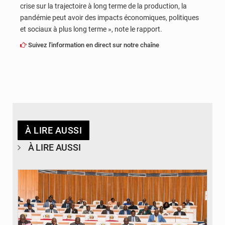
crise sur la trajectoire à long terme de la production, la
pandémie peut avoir des impacts économiques, politiques
et sociaux à plus long terme », note le rapport.
Suivez l'information en direct sur notre chaîne
À LIRE AUSSI
À LIRE AUSSI
© DR