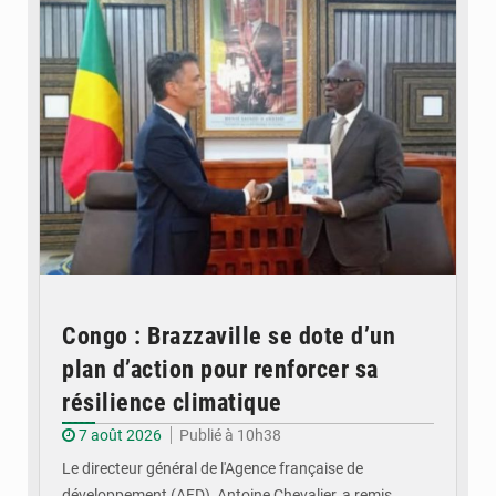
Congo : Brazzaville se dote d’un
plan d’action pour renforcer sa
résilience climatique
7 août 2026
Publié à 10h38
Le directeur général de l'Agence française de
développement (AFD), Antoine Chevalier, a remis…