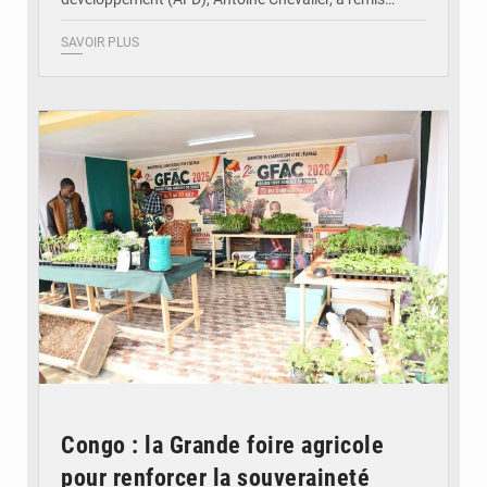
SAVOIR PLUS
© DR
Congo : la Grande foire agricole
pour renforcer la souveraineté