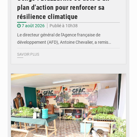
plan d’action pour renforcer sa
résilience climatique
7 août 2026
Publié à 10h38
Le directeur général de l'Agence française de
développement (AFD), Antoine Chevalier, a remis…
SAVOIR PLUS
© DR