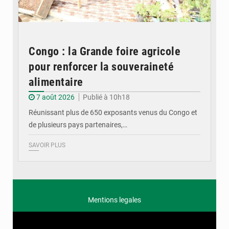
Congo : la Grande foire agricole
pour renforcer la souveraineté
alimentaire
7 août 2026
Publié à 10h18
Réunissant plus de 650 exposants venus du Congo et
de plusieurs pays partenaires,…
SAVOIR PLUS
Mentions legales