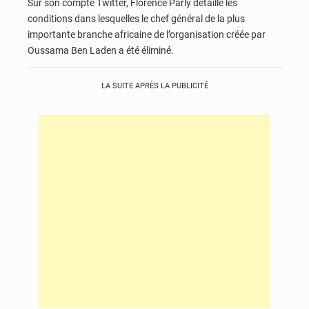
Sur son compte Twitter, Florence Parly détaille les
conditions dans lesquelles le chef général de la plus
importante branche africaine de l’organisation créée par
Oussama Ben Laden a été éliminé.
LA SUITE APRÈS LA PUBLICITÉ