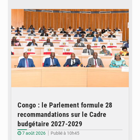
© DR
Congo : le Parlement formule 28
recommandations sur le Cadre
budgétaire 2027-2029
7 août 2026
Publié à 10h45