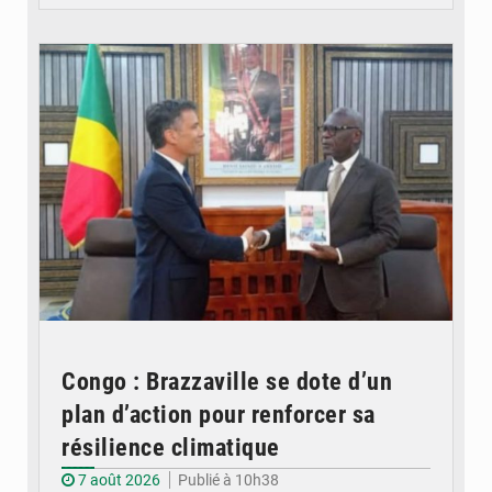
© DR
Congo : Brazzaville se dote d’un
plan d’action pour renforcer sa
résilience climatique
7 août 2026
Publié à 10h38