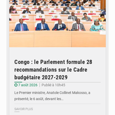
Congo : le Parlement formule 28
recommandations sur le Cadre
budgétaire 2027-2029
7 août 2026
Publié à 10h45
Le Premier ministre, Anatole Collinet Makosso, a
présenté, le 6 août, devant les…
SAVOIR PLUS