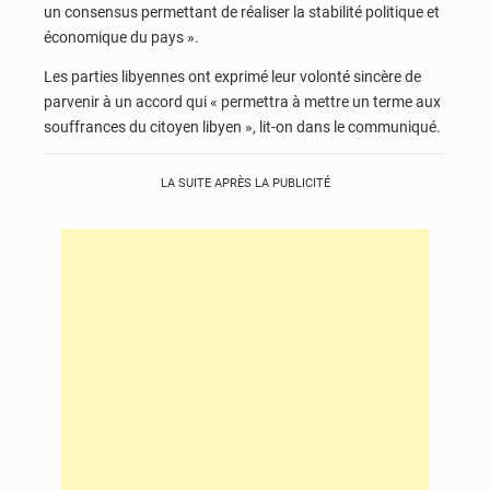
un consensus permettant de réaliser la stabilité politique et
économique du pays ».
Les parties libyennes ont exprimé leur volonté sincère de
parvenir à un accord qui « permettra à mettre un terme aux
souffrances du citoyen libyen », lit-on dans le communiqué.
LA SUITE APRÈS LA PUBLICITÉ