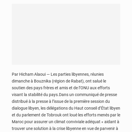
Par Hicham Alaoui — Les parties libyennes, réunies
dimanche à Bouznika (région de Rabat), ont salué le
soutien des pays frères et amis et de l’ONU aux efforts
visant la stabilité du pays.Dans un communiqué de presse
distribué à la presse à l’issue de la première session du
dialogue libyen, les délégations du Haut conseil d’État libyen
et du parlement de Tobrouk ont loué les efforts menés par le
Maroc pour assurer un climat conviviale adéquat « aidant à
trouver une solution à la crise libyenne en vue de parvenir à