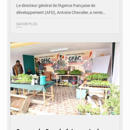
Le directeur général de l'Agence française de
développement (AFD), Antoine Chevalier, a remis…
SAVOIR PLUS
© DR