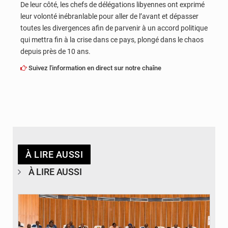
De leur côté, les chefs de délégations libyennes ont exprimé
leur volonté inébranlable pour aller de l’avant et dépasser
toutes les divergences afin de parvenir à un accord politique
qui mettra fin à la crise dans ce pays, plongé dans le chaos
depuis près de 10 ans.
Suivez l'information en direct sur notre chaîne
À LIRE AUSSI
À LIRE AUSSI
© DR