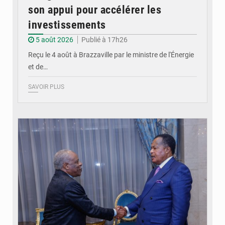
son appui pour accélérer les
investissements
5 août 2026
Publié à 17h26
Reçu le 4 août à Brazzaville par le ministre de l'Énergie
et de…
SAVOIR PLUS
© DR