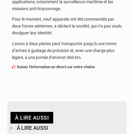
applications, notamment la surveillance maritime et les
missions anti-braconnage.
Pour le moment, neuf appareils ont été commandés par
deux forces aériennes, a déclaré la société, qui n’a pas voulu
divulguer leur identité.
L’avion à deux pilotes peut transporter jusqu’à une tonne
d’armes à guidage de précision et, avec une charge plus
légère, a une portée d’environ 960 km.
Suivez l'information en direct sur notre chaîne
À LIRE AUSSI
À LIRE AUSSI