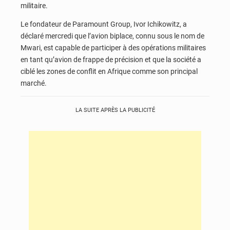
militaire.
Le fondateur de Paramount Group, Ivor Ichikowitz, a
déclaré mercredi que l’avion biplace, connu sous le nom de
Mwari, est capable de participer à des opérations militaires
en tant qu’avion de frappe de précision et que la société a
ciblé les zones de conflit en Afrique comme son principal
marché.
LA SUITE APRÈS LA PUBLICITÉ