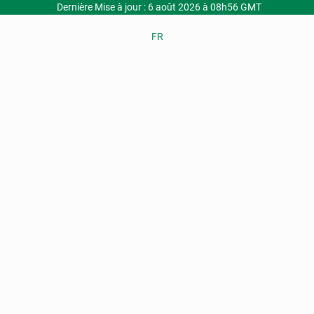
Dernière Mise à jour : 6 août 2026 à 08h56 GMT
FR