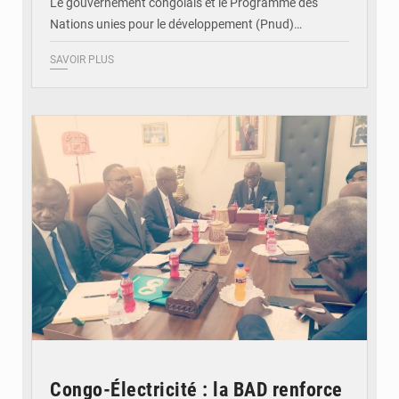
Le gouvernement congolais et le Programme des
Nations unies pour le développement (Pnud)…
SAVOIR PLUS
© DR
Congo-Électricité : la BAD renforce