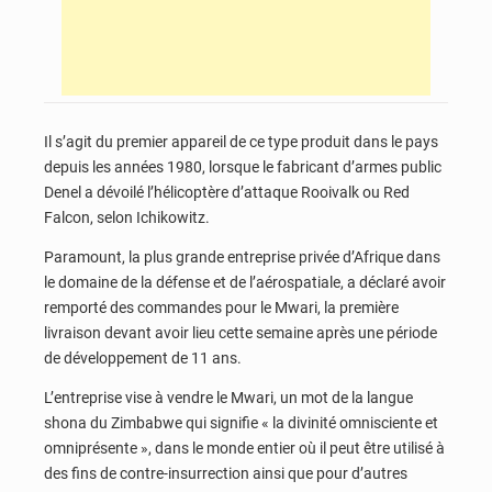
Il s’agit du premier appareil de ce type produit dans le pays
depuis les années 1980, lorsque le fabricant d’armes public
Denel a dévoilé l’hélicoptère d’attaque Rooivalk ou Red
Falcon, selon Ichikowitz.
Paramount, la plus grande entreprise privée d’Afrique dans
le domaine de la défense et de l’aérospatiale, a déclaré avoir
remporté des commandes pour le Mwari, la première
livraison devant avoir lieu cette semaine après une période
de développement de 11 ans.
L’entreprise vise à vendre le Mwari, un mot de la langue
shona du Zimbabwe qui signifie « la divinité omnisciente et
omniprésente », dans le monde entier où il peut être utilisé à
des fins de contre-insurrection ainsi que pour d’autres