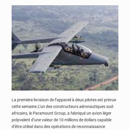
La première livraison de l’appareil à deux pilotes est prévue
cette semaine.L’un des constructeurs aéronautiques sud-
africains, le Paramount Group, a fabriqué un avion léger
polyvalent d’une valeur de 10 millions de dollars capable
d’être utilisé dans des opérations de reconnaissance