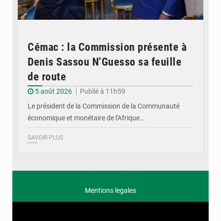
Cémac : la Commission présente à
Denis Sassou N’Guesso sa feuille
de route
5 août 2026
Publié à 11h59
Le président de la Commission de la Communauté
économique et monétaire de l'Afrique…
SAVOIR PLUS
Mentions legales