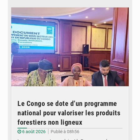
© DR
Le Congo se dote d’un programme
national pour valoriser les produits
forestiers non ligneux
6 août 2026
Publié à 08h56