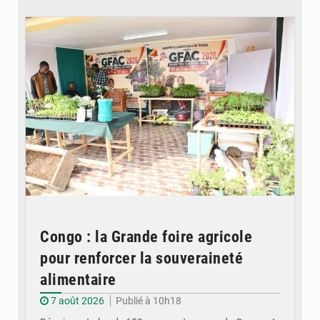
© DR
Congo : la Grande foire agricole
pour renforcer la souveraineté
alimentaire
7 août 2026
Publié à 10h18