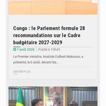
Congo : le Parlement formule 28
recommandations sur le Cadre
budgétaire 2027-2029
7 août 2026
Publié à 10h45
Le Premier ministre, Anatole Collinet Makosso, a
présenté, le 6 août, devant les…
SAVOIR PLUS
© DR