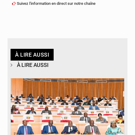
Suivez l'information en direct sur notre chaîne
À LIRE AUSSI
À LIRE AUSSI
© DR