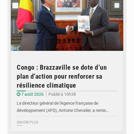
Congo : Brazzaville se dote d’un
plan d’action pour renforcer sa
résilience climatique
7 août 2026
Publié à 10h38
Le directeur général de l'Agence française de
développement (AFD), Antoine Chevalier, a remis…
SAVOIR PLUS