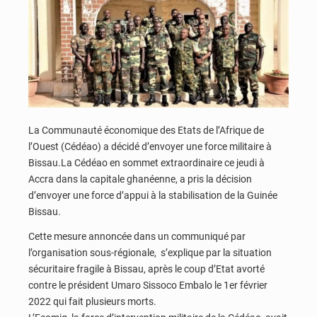
La Communauté économique des Etats de l’Afrique de
l’Ouest (Cédéao) a décidé d’envoyer une force militaire à
Bissau.La Cédéao en sommet extraordinaire ce jeudi à
Accra dans la capitale ghanéenne, a pris la décision
d’envoyer une force d’appui à la stabilisation de la Guinée
Bissau.
Cette mesure annoncée dans un communiqué par
l’organisation sous-régionale, s’explique par la situation
sécuritaire fragile à Bissau, après le coup d’Etat avorté
contre le président Umaro Sissoco Embalo le 1er février
2022 qui fait plusieurs morts.