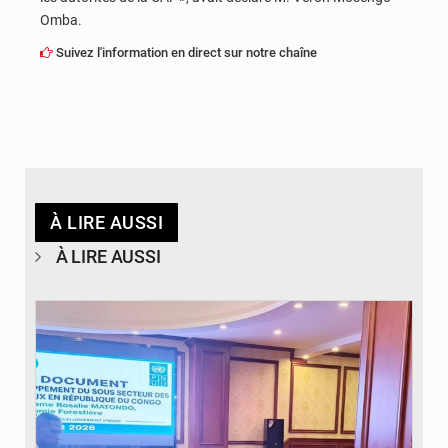
Omba.
Suivez l'information en direct sur notre chaîne
À LIRE AUSSI
À LIRE AUSSI
© DR