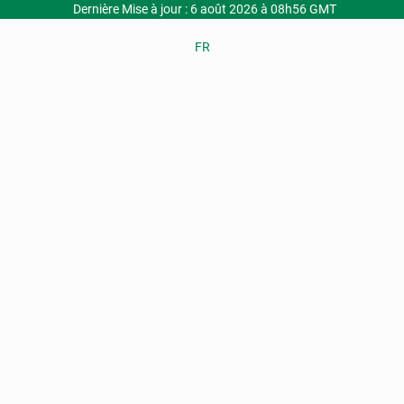
Dernière Mise à jour : 6 août 2026 à 08h56 GMT
FR