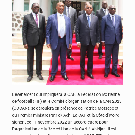
L’évènement qui impliquera la CAF, la Fédération ivoirienne
de football (FIF) et le Comité d’organisation de la CAN 2023
(COCAN), se déroulera en présence de Patrice Motsepe et
du Premier ministre Patrick Achi.La CAF et la Côte d’Ivoire
signent ce 11 novembre 2022 un accord-cadre pour
l’organisation de la 34e édition de la CAN à Abidjan. Il est