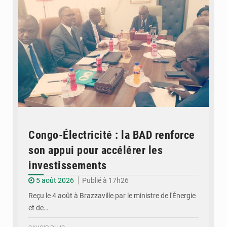
Congo-Électricité : la BAD renforce
son appui pour accélérer les
investissements
5 août 2026
Publié à 17h26
Reçu le 4 août à Brazzaville par le ministre de l'Énergie
et de…