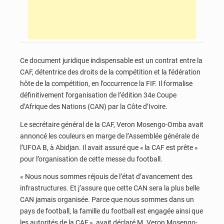
Ce document juridique indispensable est un contrat entre la
CAF, détentrice des droits de la compétition et la fédération
hôte de la compétition, en l’occurrence la FIF. Il formalise
définitivement l’organisation de l’édition 34e Coupe
d’Afrique des Nations (CAN) par la Côte d’Ivoire.
Le secrétaire général de la CAF, Veron Mosengo-Omba avait
annoncé les couleurs en marge de l’Assemblée générale de
l’UFOA B, à Abidjan. Il avait assuré que « la CAF est prête »
pour l’organisation de cette messe du football.
« Nous nous sommes réjouis de l’état d’avancement des
infrastructures. Et j’assure que cette CAN sera la plus belle
CAN jamais organisée. Parce que nous sommes dans un
pays de football, la famille du football est engagée ainsi que
les autorités de la CAF », avait déclaré M. Veron Mosengo-