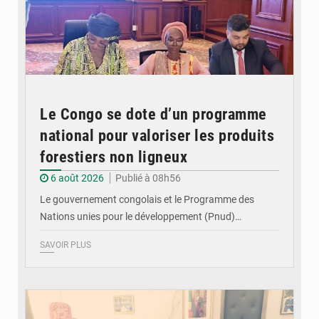
Le Congo se dote d’un programme
national pour valoriser les produits
forestiers non ligneux
6 août 2026
Publié à 08h56
Le gouvernement congolais et le Programme des
Nations unies pour le développement (Pnud)…
SAVOIR PLUS
© DR