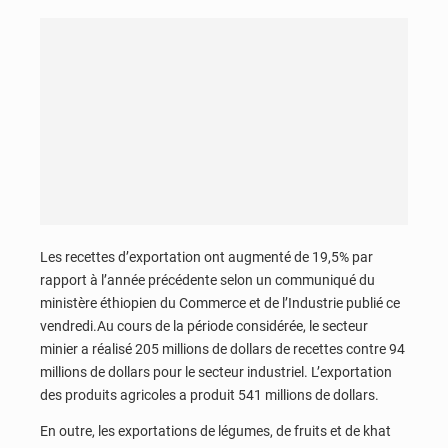
Les recettes d’exportation ont augmenté de 19,5% par
rapport à l’année précédente selon un communiqué du
ministère éthiopien du Commerce et de l’Industrie publié ce
vendredi.Au cours de la période considérée, le secteur
minier a réalisé 205 millions de dollars de recettes contre 94
millions de dollars pour le secteur industriel. L’exportation
des produits agricoles a produit 541 millions de dollars.
En outre, les exportations de légumes, de fruits et de khat