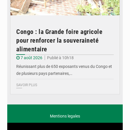
Congo : la Grande foire agricole
pour renforcer la souveraineté
alimentaire
7 août 2026
Publié à 10h18
Réunissant plus de 650 exposants venus du Congo et
de plusieurs pays partenaires,…
SAVOIR PLUS
Mentions legales