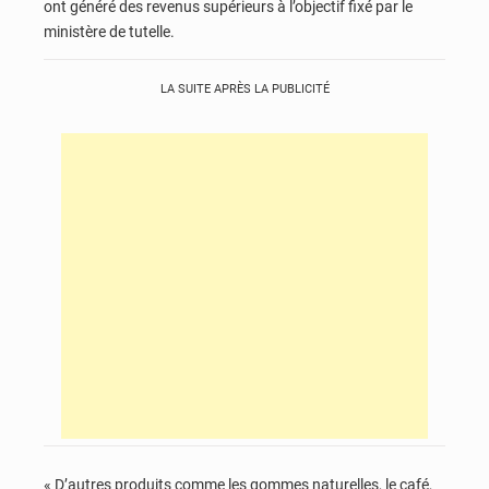
ont généré des revenus supérieurs à l’objectif fixé par le
ministère de tutelle.
LA SUITE APRÈS LA PUBLICITÉ
« D’autres produits comme les gommes naturelles, le café,