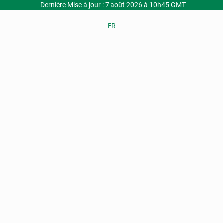
Dernière Mise à jour : 7 août 2026 à 10h45 GMT
FR