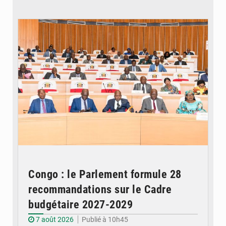
© DR
Congo : le Parlement formule 28
recommandations sur le Cadre
budgétaire 2027-2029
7 août 2026
Publié à 10h45