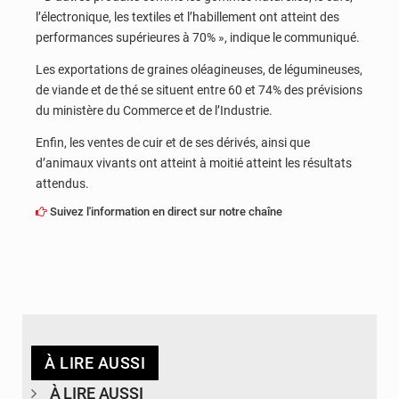
l’électronique, les textiles et l’habillement ont atteint des
performances supérieures à 70% », indique le communiqué.
Les exportations de graines oléagineuses, de légumineuses,
de viande et de thé se situent entre 60 et 74% des prévisions
du ministère du Commerce et de l’Industrie.
Enfin, les ventes de cuir et de ses dérivés, ainsi que
d’animaux vivants ont atteint à moitié atteint les résultats
attendus.
Suivez l'information en direct sur notre chaîne
À LIRE AUSSI
À LIRE AUSSI