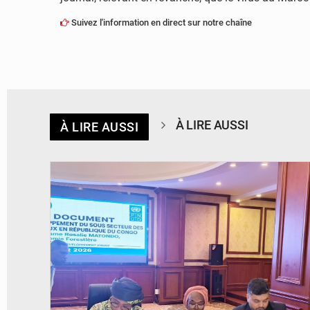
Suivez l'information en direct sur notre chaîne
À LIRE AUSSI
À LIRE AUSSI
© DR