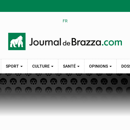
FR
SPORT
CULTURE
SANTÉ
OPINIONS
DOS