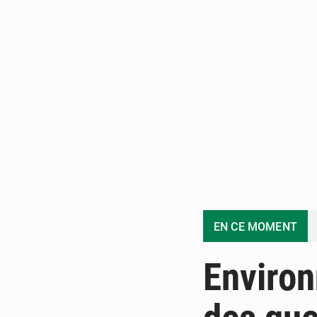
EN CE MOMENT
Environ