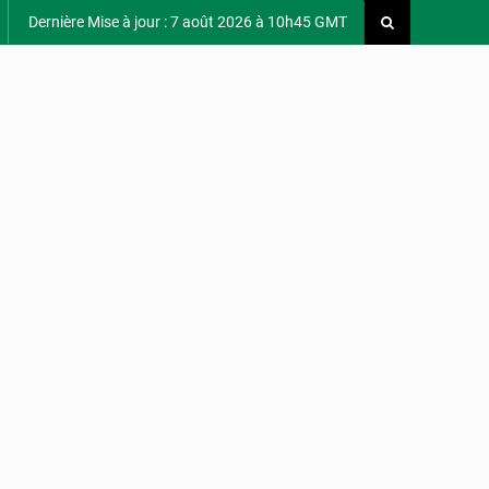
Dernière Mise à jour : 7 août 2026 à 10h45 GMT