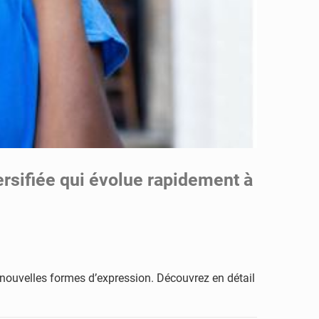
rsifiée qui évolue rapidement à
nouvelles formes d’expression. Découvrez en détail