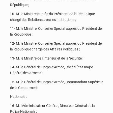
République ;
10- M. le Ministre auprès du Président de la République
chargé des Relations avec les Institutions ;
11- M. le Ministre, Conseiller Spécial auprès du Président de
la République ;
12- M. le Ministre, Conseiller Spécial auprès du Président de
la République chargé des Affaires Politiques ;
13- M. le Ministre de l’Intérieur et de la Sécurité ;
14- M. le Général de Corps d’Armée, Chef d’État-major
Général des Armées ;
15- M. le Général de Corps d’Armée, Commandant Supérieur
de la Gendarmerie
Nationale ;
16- M. l’Administrateur Général, Directeur Général de la
Police Nationale ;