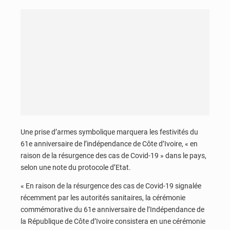
Une prise d’armes symbolique marquera les festivités du
61e anniversaire de l’indépendance de Côte d’Ivoire, « en
raison de la résurgence des cas de Covid-19 » dans le pays,
selon une note du protocole d’Etat.
« En raison de la résurgence des cas de Covid-19 signalée
récemment par les autorités sanitaires, la cérémonie
commémorative du 61e anniversaire de l’Indépendance de
la République de Côte d’Ivoire consistera en une cérémonie