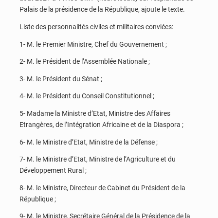
Palais de la présidence de la République, ajoute le texte.
Liste des personnalités civiles et militaires conviées:
1- M. le Premier Ministre, Chef du Gouvernement ;
2- M. le Président de l’Assemblée Nationale ;
3- M. le Président du Sénat ;
4- M. le Président du Conseil Constitutionnel ;
5- Madame la Ministre d’Etat, Ministre des Affaires
Etrangères, de l’Intégration Africaine et de la Diaspora ;
6- M. le Ministre d’Etat, Ministre de la Défense ;
7- M. le Ministre d’Etat, Ministre de l’Agriculture et du
Développement Rural ;
8- M. le Ministre, Directeur de Cabinet du Président de la
République ;
9- M. le Ministre, Secrétaire Général de la Présidence de la