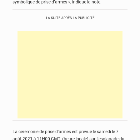
symbolique de prise d’armes », indique la note.
LA SUITE APRÈS LA PUBLICITÉ
La cérémonie de prise d’armes est prévue le samedi le 7
août 2021 à 11H00 GMT (heure locale) sur l’esplanade du