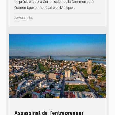
Le président de la Commission de la Communauté
économique et monétaire de l'Afrique…
SAVOIR PLUS
© DR
Assassinat de l’entrepreneur