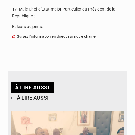
17- M. le Chef d’État-major Particulier du Président de la
République ;
Et leurs adjoints.
Suivez l'information en direct sur notre chaîne
À LIRE AUSSI
À LIRE AUSSI
© DR