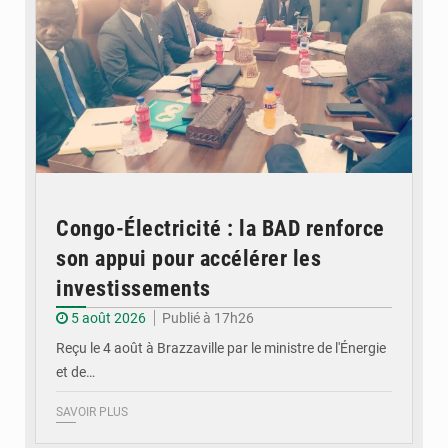
Congo-Électricité : la BAD renforce
son appui pour accélérer les
investissements
5 août 2026
Publié à 17h26
Reçu le 4 août à Brazzaville par le ministre de l'Énergie
et de…
SAVOIR PLUS