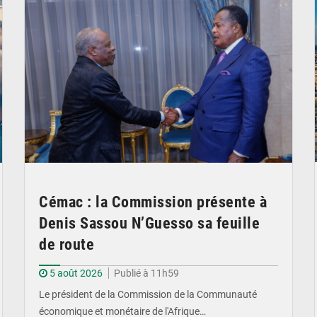
Cémac : la Commission présente à
Denis Sassou N’Guesso sa feuille
de route
5 août 2026
Publié à 11h59
Le président de la Commission de la Communauté
économique et monétaire de l'Afrique…