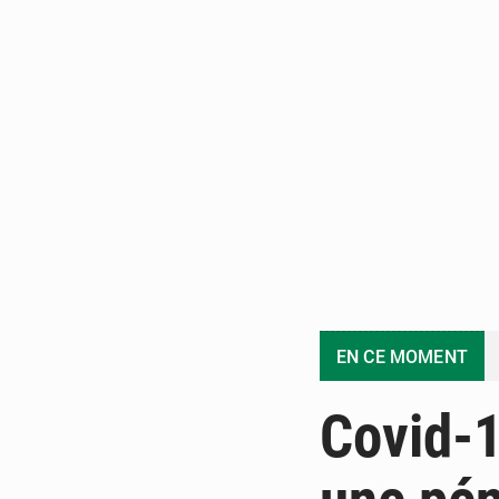
EN CE MOMENT
Covid-1