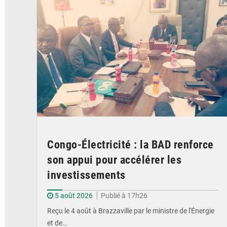
Congo-Électricité : la BAD renforce
son appui pour accélérer les
investissements
5 août 2026
Publié à 17h26
Reçu le 4 août à Brazzaville par le ministre de l'Énergie
et de…