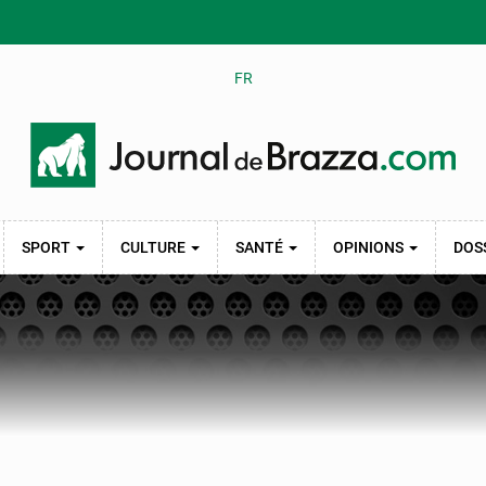
FR
SPORT
CULTURE
SANTÉ
OPINIONS
DOS