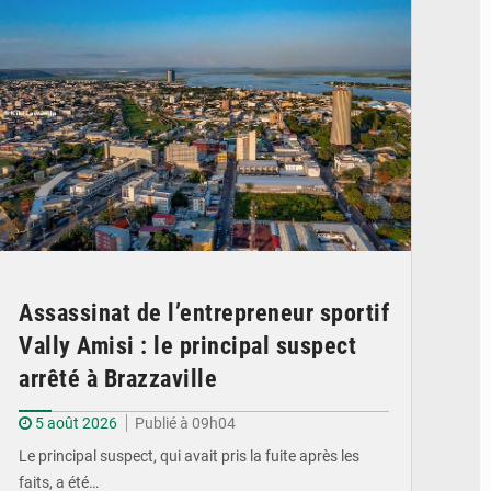
Assassinat de l’entrepreneur sportif
Vally Amisi : le principal suspect
arrêté à Brazzaville
5 août 2026
Publié à 09h04
Le principal suspect, qui avait pris la fuite après les
faits, a été…