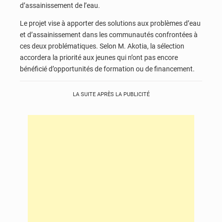
d’assainissement de l’eau.
Le projet vise à apporter des solutions aux problèmes d’eau
et d’assainissement dans les communautés confrontées à
ces deux problématiques. Selon M. Akotia, la sélection
accordera la priorité aux jeunes qui n’ont pas encore
bénéficié d’opportunités de formation ou de financement.
LA SUITE APRÈS LA PUBLICITÉ