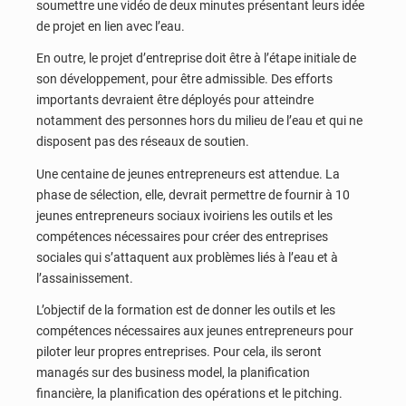
soumettre une vidéo de deux minutes présentant leurs idée
de projet en lien avec l’eau.
En outre, le projet d’entreprise doit être à l’étape initiale de
son développement, pour être admissible. Des efforts
importants devraient être déployés pour atteindre
notamment des personnes hors du milieu de l’eau et qui ne
disposent pas des réseaux de soutien.
Une centaine de jeunes entrepreneurs est attendue. La
phase de sélection, elle, devrait permettre de fournir à 10
jeunes entrepreneurs sociaux ivoiriens les outils et les
compétences nécessaires pour créer des entreprises
sociales qui s’attaquent aux problèmes liés à l’eau et à
l’assainissement.
L’objectif de la formation est de donner les outils et les
compétences nécessaires aux jeunes entrepreneurs pour
piloter leur propres entreprises. Pour cela, ils seront
managés sur des business model, la planification
financière, la planification des opérations et le pitching.