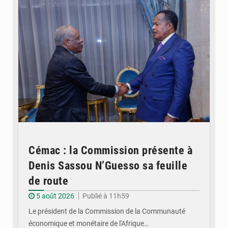
Cémac : la Commission présente à
Denis Sassou N’Guesso sa feuille
de route
5 août 2026
Publié à 11h59
Le président de la Commission de la Communauté
économique et monétaire de l'Afrique…