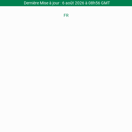
Dernière Mise à jour : 6 août 2026 à 08h56 GMT
FR