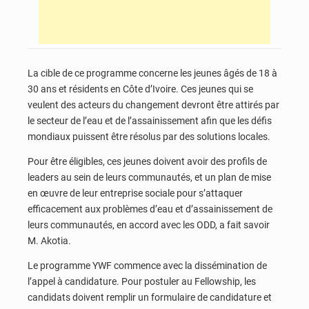
La cible de ce programme concerne les jeunes âgés de 18 à
30 ans et résidents en Côte d’Ivoire. Ces jeunes qui se
veulent des acteurs du changement devront être attirés par
le secteur de l’eau et de l’assainissement afin que les défis
mondiaux puissent être résolus par des solutions locales.
Pour être éligibles, ces jeunes doivent avoir des profils de
leaders au sein de leurs communautés, et un plan de mise
en œuvre de leur entreprise sociale pour s’attaquer
efficacement aux problèmes d’eau et d’assainissement de
leurs communautés, en accord avec les ODD, a fait savoir
M. Akotia.
Le programme YWF commence avec la dissémination de
l’appel à candidature. Pour postuler au Fellowship, les
candidats doivent remplir un formulaire de candidature et