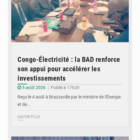
Congo-Électricité : la BAD renforce
son appui pour accélérer les
investissements
5 août 2026
Publié à 17h26
Reçu le 4 août à Brazzaville par le ministre de l'Énergie
et de…
SAVOIR PLUS
© DR