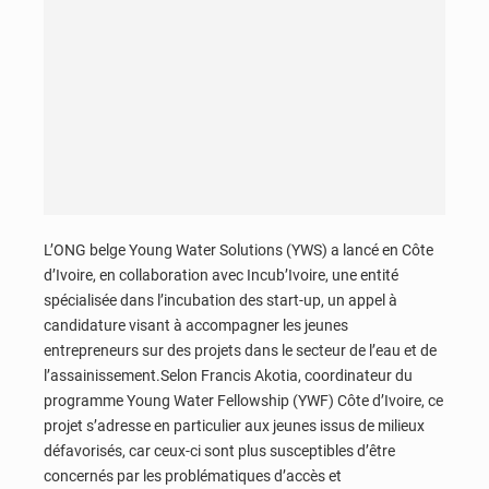
L’ONG belge Young Water Solutions (YWS) a lancé en Côte
d’Ivoire, en collaboration avec Incub’Ivoire, une entité
spécialisée dans l’incubation des start-up, un appel à
candidature visant à accompagner les jeunes
entrepreneurs sur des projets dans le secteur de l’eau et de
l’assainissement.Selon Francis Akotia, coordinateur du
programme Young Water Fellowship (YWF) Côte d’Ivoire, ce
projet s’adresse en particulier aux jeunes issus de milieux
défavorisés, car ceux-ci sont plus susceptibles d’être
concernés par les problématiques d’accès et