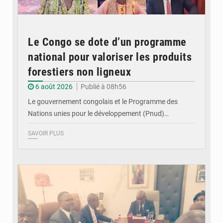
Le Congo se dote d’un programme
national pour valoriser les produits
forestiers non ligneux
6 août 2026
Publié à 08h56
Le gouvernement congolais et le Programme des
Nations unies pour le développement (Pnud)…
SAVOIR PLUS
© DR