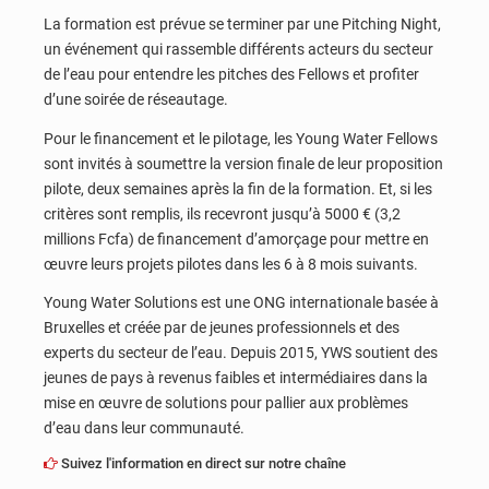
La formation est prévue se terminer par une Pitching Night,
un événement qui rassemble différents acteurs du secteur
de l’eau pour entendre les pitches des Fellows et profiter
d’une soirée de réseautage.
Pour le financement et le pilotage, les Young Water Fellows
sont invités à soumettre la version finale de leur proposition
pilote, deux semaines après la fin de la formation. Et, si les
critères sont remplis, ils recevront jusqu’à 5000 € (3,2
millions Fcfa) de financement d’amorçage pour mettre en
œuvre leurs projets pilotes dans les 6 à 8 mois suivants.
Young Water Solutions est une ONG internationale basée à
Bruxelles et créée par de jeunes professionnels et des
experts du secteur de l’eau. Depuis 2015, YWS soutient des
jeunes de pays à revenus faibles et intermédiaires dans la
mise en œuvre de solutions pour pallier aux problèmes
d’eau dans leur communauté.
Suivez l'information en direct sur notre chaîne