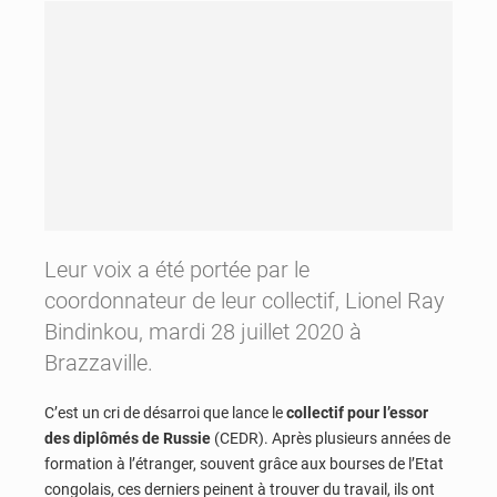
Leur voix a été portée par le
coordonnateur de leur collectif, Lionel Ray
Bindinkou, mardi 28 juillet 2020 à
Brazzaville.
C’est un cri de désarroi que lance le
collectif pour l’essor
des diplômés de Russie
(CEDR). Après plusieurs années de
formation à l’étranger, souvent grâce aux bourses de l’Etat
congolais, ces derniers peinent à trouver du travail, ils ont