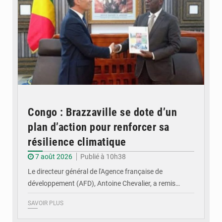
Congo : Brazzaville se dote d’un
plan d’action pour renforcer sa
résilience climatique
7 août 2026
Publié à 10h38
Le directeur général de l'Agence française de
développement (AFD), Antoine Chevalier, a remis…
SAVOIR PLUS