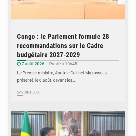
Congo : le Parlement formule 28
recommandations sur le Cadre
budgétaire 2027-2029
7 août 2026
Publié à 10h45
Le Premier ministre, Anatole Collinet Makosso, a
présenté, le 6 août, devant les…
SAVOIR PLUS
© DR