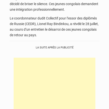
décidé de briser le silence. Ces jeunes congolais demandent
une intégration professionnellement.
Le coordonnateur dudit Collectif pour l’essor des diplômés
de Russie (CEDR), Lionel Ray Bindinkou, a révélé le 28 juillet,
au cours d’un entretien le désarroi de ces jeunes congolais
de retour au pays.
LA SUITE APRÈS LA PUBLICITÉ