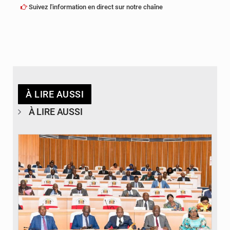
Suivez l'information en direct sur notre chaîne
À LIRE AUSSI
À LIRE AUSSI
© DR