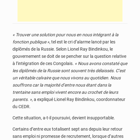
« Trouver une solution pour nous en nous intégrant à la
fonction publique »
, tel est le cri d’alarme lancé par les
diplômés de la Russie. Selon Lionel Ray Bindinkou, le
gouvernement se doit de se pencher sur la question relative
à l’intégration de ces Congolais.
« Nous avons constaté que
les diplômés de la Russie sont souvent très délaissés. C’est
un véritable calvaire que nous vivons au quotidien. Nous
souffrons car la majorité d’entre nous étant dans la
trentaine sans emploi vivent encore au crochet de leurs
parents. »
, a expliqué Lionel Ray Bindinkou, coordonnateur
du CEDR.
Cette situation, a-t-il poursuivi, devient insupportable.
Certains d’entre eux totalisent sept ans depuis leur retour
sans emploi ni promesse de recrutement, lorsque d’autres