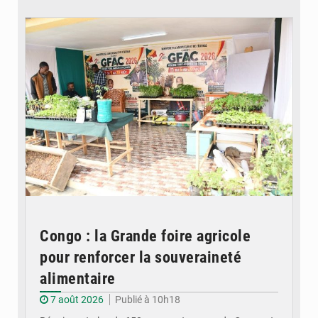
© DR
Congo : la Grande foire agricole
pour renforcer la souveraineté
alimentaire
7 août 2026
Publié à 10h18