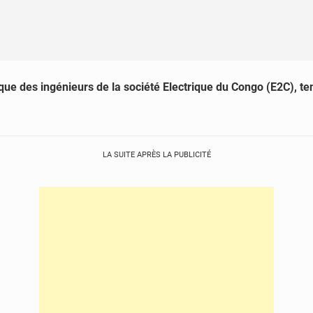
ique des ingénieurs de la société Electrique du Congo (E2C), t
LA SUITE APRÈS LA PUBLICITÉ