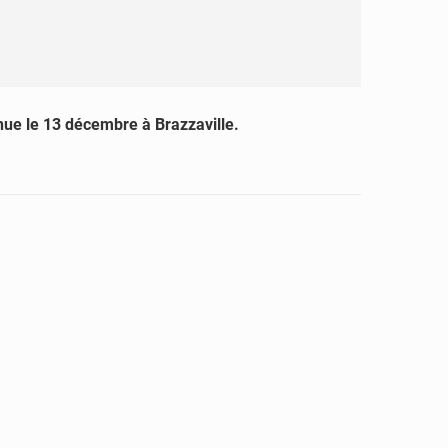
enue le 13 décembre à Brazzaville.