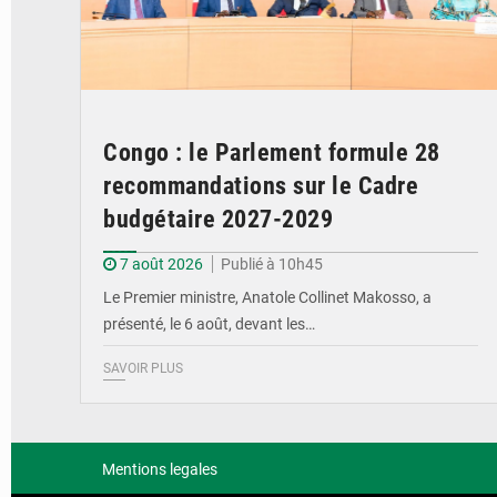
Congo : le Parlement formule 28
recommandations sur le Cadre
budgétaire 2027-2029
7 août 2026
Publié à 10h45
Le Premier ministre, Anatole Collinet Makosso, a
présenté, le 6 août, devant les…
SAVOIR PLUS
Mentions legales