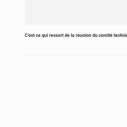
C’est ce qui ressort de la réunion du comité techn