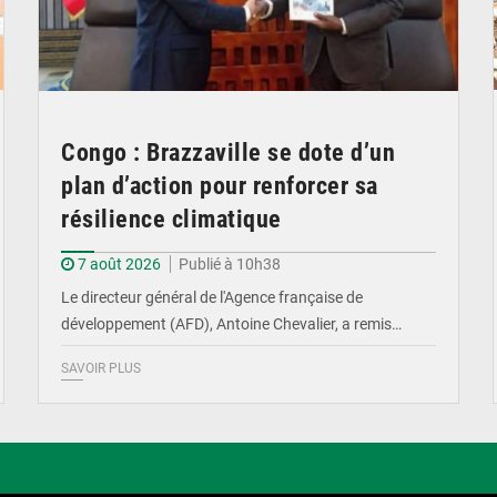
Congo : Brazzaville se dote d’un
plan d’action pour renforcer sa
résilience climatique
7 août 2026
Publié à 10h38
Le directeur général de l'Agence française de
développement (AFD), Antoine Chevalier, a remis…
SAVOIR PLUS