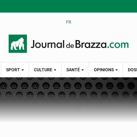
FR
SPORT
CULTURE
SANTÉ
OPINIONS
DOS