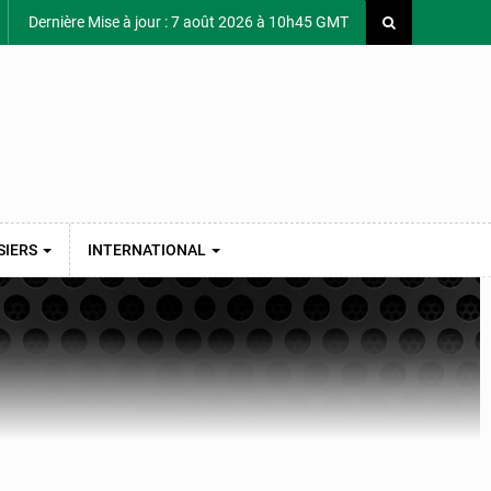
Dernière Mise à jour : 7 août 2026 à 10h45 GMT
SIERS
INTERNATIONAL