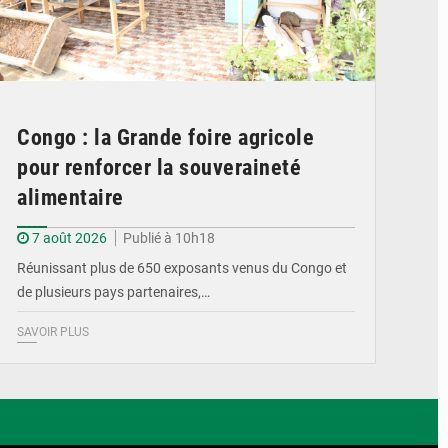
Congo : la Grande foire agricole
pour renforcer la souveraineté
alimentaire
7 août 2026
Publié à 10h18
Réunissant plus de 650 exposants venus du Congo et
de plusieurs pays partenaires,…
SAVOIR PLUS