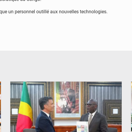
que un personnel outillé aux nouvelles technologies.
© DR