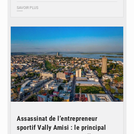
SAVOIR PLUS
© DR
Assassinat de l’entrepreneur
sportif Vally Amisi : le principal