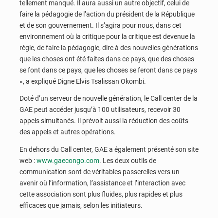
tellement manqué. Il aura aussi un autre objectif, celui de
faire la pédagogie de l’action du président de la République
et de son gouvernement. Il s’agira pour nous, dans cet
environnement où la critique pour la critique est devenue la
règle, de faire la pédagogie, dire à des nouvelles générations
que les choses ont été faites dans ce pays, que des choses
se font dans ce pays, que les choses se feront dans ce pays
», a expliqué Digne Elvis Tsalissan Okombi.
Doté d’un serveur de nouvelle génération, le Call center de la
GAE peut accéder jusqu’à 100 utilisateurs, recevoir 30
appels simultanés. Il prévoit aussi la réduction des coûts
des appels et autres opérations.
En dehors du Call center, GAE a également présenté son site
web :
www.gaecongo.com
. Les deux outils de
communication sont de véritables passerelles vers un
avenir où l’information, l’assistance et l’interaction avec
cette association sont plus fluides, plus rapides et plus
efficaces que jamais, selon les initiateurs.