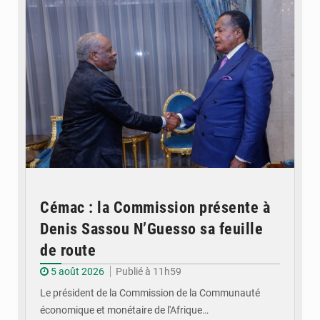
Cémac : la Commission présente à
Denis Sassou N’Guesso sa feuille
de route
5 août 2026
Publié à 11h59
Le président de la Commission de la Communauté
économique et monétaire de l'Afrique…