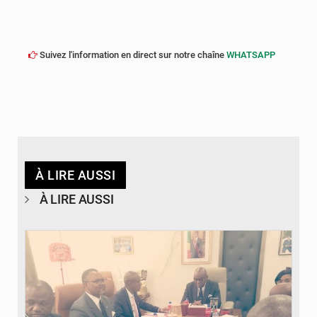
Suivez l'information en direct sur notre chaîne
WHATSAPP
À LIRE AUSSI
À LIRE AUSSI
© DR