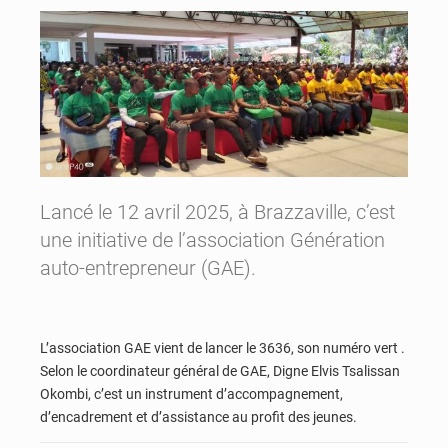
Lancé le 12 avril 2025, à Brazzaville, c’est
une initiative de l’association Génération
auto-entrepreneur (GAE).
L’association GAE vient de lancer le 3636, son numéro vert .
Selon le coordinateur général de GAE, Digne Elvis Tsalissan
Okombi, c’est un instrument d’accompagnement,
d’encadrement et d’assistance au profit des jeunes.