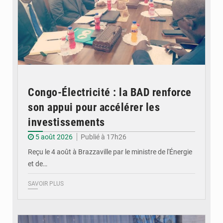
Congo-Électricité : la BAD renforce
son appui pour accélérer les
investissements
5 août 2026
Publié à 17h26
Reçu le 4 août à Brazzaville par le ministre de l'Énergie
et de…
SAVOIR PLUS
© DR