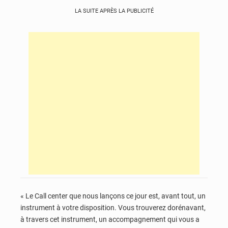
LA SUITE APRÈS LA PUBLICITÉ
« Le Call center que nous lançons ce jour est, avant tout, un
instrument à votre disposition. Vous trouverez dorénavant,
à travers cet instrument, un accompagnement qui vous a