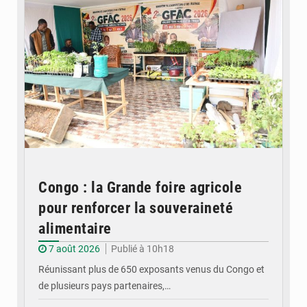
Congo : la Grande foire agricole
pour renforcer la souveraineté
alimentaire
7 août 2026
Publié à 10h18
Réunissant plus de 650 exposants venus du Congo et
de plusieurs pays partenaires,…