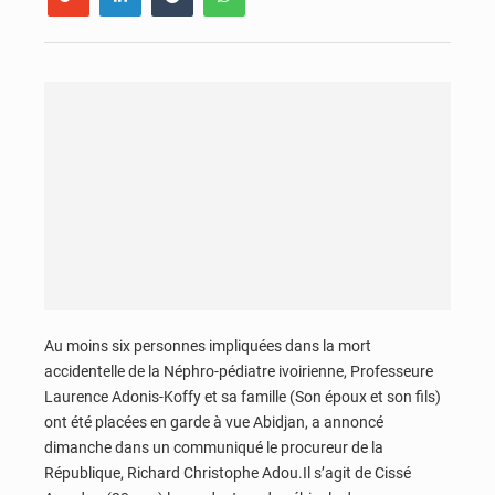
Au moins six personnes impliquées dans la mort
accidentelle de la Néphro-pédiatre ivoirienne, Professeure
Laurence Adonis-Koffy et sa famille (Son époux et son fils)
ont été placées en garde à vue Abidjan, a annoncé
dimanche dans un communiqué le procureur de la
République, Richard Christophe Adou.Il s’agit de Cissé