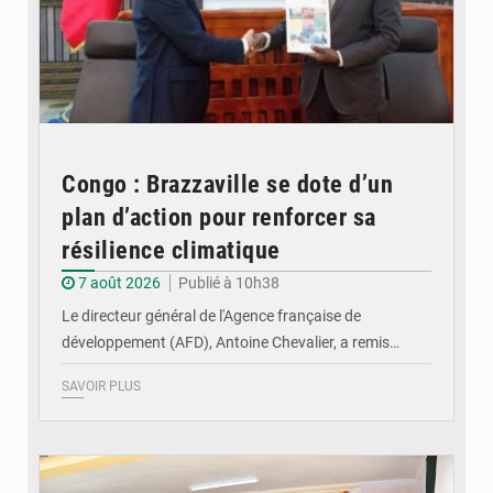
Congo : Brazzaville se dote d’un
plan d’action pour renforcer sa
résilience climatique
7 août 2026
Publié à 10h38
Le directeur général de l'Agence française de
développement (AFD), Antoine Chevalier, a remis…
SAVOIR PLUS
© DR