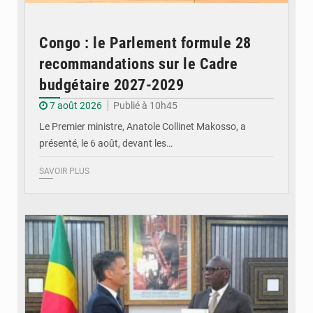
Congo : le Parlement formule 28
recommandations sur le Cadre
budgétaire 2027-2029
7 août 2026
Publié à 10h45
Le Premier ministre, Anatole Collinet Makosso, a
présenté, le 6 août, devant les…
SAVOIR PLUS
© DR