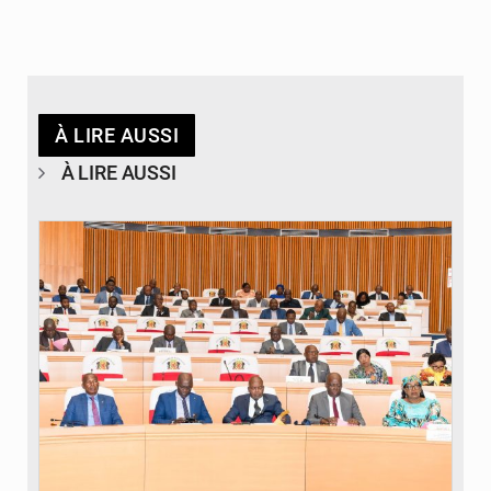
À LIRE AUSSI
À LIRE AUSSI
© DR