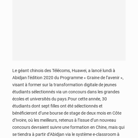
Le géant chinois des Télécoms, Huawei, a lancé lundi à
Abidjan l’édition 2020 du Programme « Graine de l’avenir »,
visant à former sur la transformation digitale de jeunes
étudiants sélectionnés via un concours dans les grandes
écoles et universités du pays.Pour cette année, 30
étudiants dont sept filles ont été sélectionnés et
bénéficieront d’une bourse de stage de deux mois en Côte
d’Ivoire, où les meilleurs, retenus à l’issue d’un nouveau
concours devraient suivre une formation en Chine, mais qui
se tiendra à partir d’Abidjan via le système e-classroom à