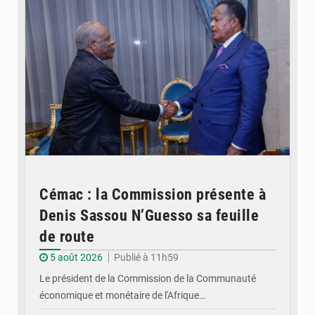
Cémac : la Commission présente à
Denis Sassou N’Guesso sa feuille
de route
5 août 2026
Publié à 11h59
Le président de la Commission de la Communauté
économique et monétaire de l'Afrique…