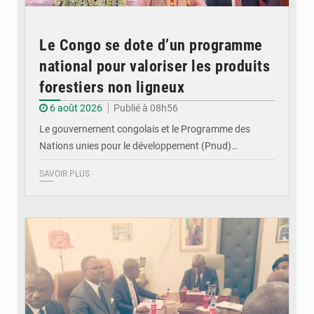
Le Congo se dote d’un programme
national pour valoriser les produits
forestiers non ligneux
6 août 2026
Publié à 08h56
Le gouvernement congolais et le Programme des
Nations unies pour le développement (Pnud)…
SAVOIR PLUS
© DR