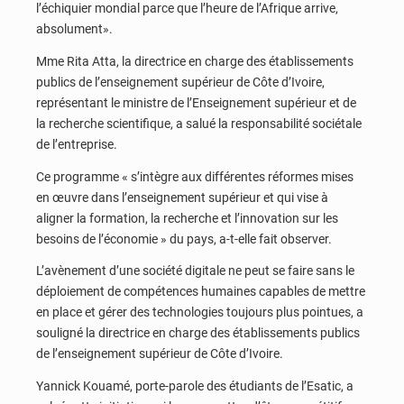
l’échiquier mondial parce que l’heure de l’Afrique arrive,
absolument».
Mme Rita Atta, la directrice en charge des établissements
publics de l’enseignement supérieur de Côte d’Ivoire,
représentant le ministre de l’Enseignement supérieur et de
la recherche scientifique, a salué la responsabilité sociétale
de l’entreprise.
Ce programme « s’intègre aux différentes réformes mises
en œuvre dans l’enseignement supérieur et qui vise à
aligner la formation, la recherche et l’innovation sur les
besoins de l’économie » du pays, a-t-elle fait observer.
L’avènement d’une société digitale ne peut se faire sans le
déploiement de compétences humaines capables de mettre
en place et gérer des technologies toujours plus pointues, a
souligné la directrice en charge des établissements publics
de l’enseignement supérieur de Côte d’Ivoire.
Yannick Kouamé, porte-parole des étudiants de l’Esatic, a