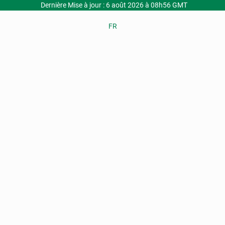
Dernière Mise à jour : 6 août 2026 à 08h56 GMT
FR