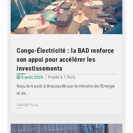
Congo-Électricité : la BAD renforce
son appui pour accélérer les
investissements
5 août 2026
Publié à 17h26
Reçu le 4 août à Brazzaville par le ministre de l'Énergie
et de…
SAVOIR PLUS
© DR