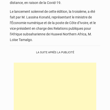
distance, en raison de la Covid-19.
Le lancement solennel de cette édition, la troisième, a été
fait par M. Lassina Konaté, représentant le ministre de
l’Économie numérique et de la poste de Côte d’Ivoire, et le
vice-président en charge des Relations publiques pour
l’Afrique subsaharienne de Huawei Northern Africa, M.
Loïse Tamalgo.
LA SUITE APRÈS LA PUBLICITÉ