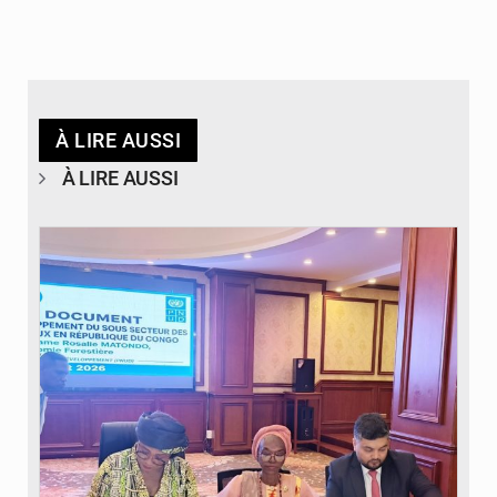
À LIRE AUSSI
À LIRE AUSSI
© DR