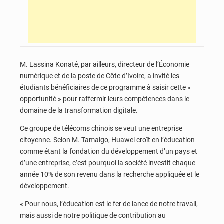
M. Lassina Konaté, par ailleurs, directeur de l’Économie
numérique et de la poste de Côte d’Ivoire, a invité les
étudiants bénéficiaires de ce programme à saisir cette «
opportunité » pour raffermir leurs compétences dans le
domaine de la transformation digitale.
Ce groupe de télécoms chinois se veut une entreprise
citoyenne. Selon M. Tamalgo, Huawei croît en l’éducation
comme étant la fondation du développement d’un pays et
d’une entreprise, c’est pourquoi la société investit chaque
année 10% de son revenu dans la recherche appliquée et le
développement.
« Pour nous, l’éducation est le fer de lance de notre travail,
mais aussi de notre politique de contribution au