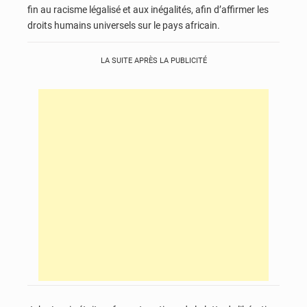
fin au racisme légalisé et aux inégalités, afin d’affirmer les
droits humains universels sur le pays africain.
LA SUITE APRÈS LA PUBLICITÉ