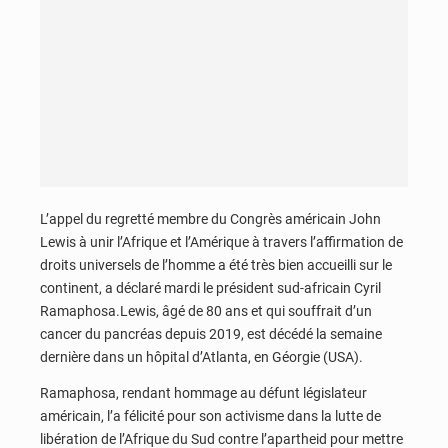
L’appel du regretté membre du Congrès américain John
Lewis à unir l’Afrique et l’Amérique à travers l’affirmation de
droits universels de l’homme a été très bien accueilli sur le
continent, a déclaré mardi le président sud-africain Cyril
Ramaphosa.Lewis, âgé de 80 ans et qui souffrait d’un
cancer du pancréas depuis 2019, est décédé la semaine
dernière dans un hôpital d’Atlanta, en Géorgie (USA).
Ramaphosa, rendant hommage au défunt législateur
américain, l’a félicité pour son activisme dans la lutte de
libération de l’Afrique du Sud contre l’apartheid pour mettre