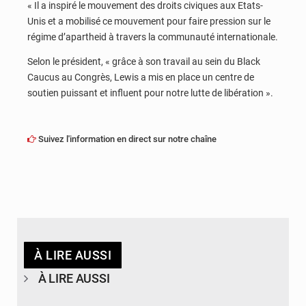
« Il a inspiré le mouvement des droits civiques aux Etats-
Unis et a mobilisé ce mouvement pour faire pression sur le
régime d’apartheid à travers la communauté internationale.
Selon le président, « grâce à son travail au sein du Black
Caucus au Congrès, Lewis a mis en place un centre de
soutien puissant et influent pour notre lutte de libération ».
Suivez l'information en direct sur notre chaîne
À LIRE AUSSI
À LIRE AUSSI
© DR