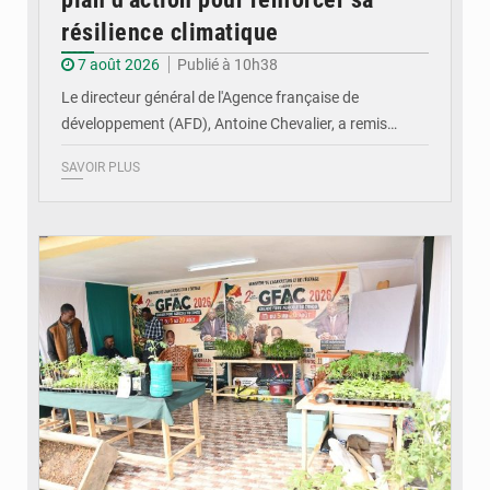
résilience climatique
7 août 2026
Publié à 10h38
Le directeur général de l'Agence française de
développement (AFD), Antoine Chevalier, a remis…
SAVOIR PLUS
© DR