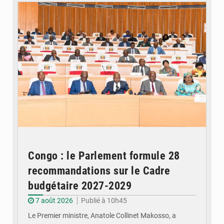
Congo : le Parlement formule 28
recommandations sur le Cadre
budgétaire 2027-2029
7 août 2026
Publié à 10h45
Le Premier ministre, Anatole Collinet Makosso, a