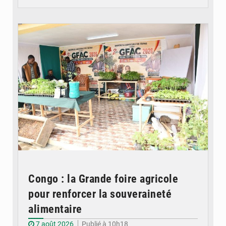
© DR
Congo : la Grande foire agricole
pour renforcer la souveraineté
alimentaire
7 août 2026
Publié à 10h18