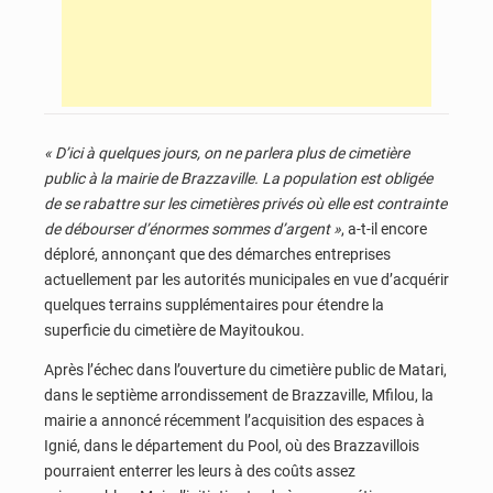
« D’ici à quelques jours, on ne parlera plus de cimetière
public à la mairie de Brazzaville. La population est obligée
de se rabattre sur les cimetières privés où elle est contrainte
de débourser d’énormes sommes d’argent »
, a-t-il encore
déploré, annonçant que des démarches entreprises
actuellement par les autorités municipales en vue d’acquérir
quelques terrains supplémentaires pour étendre la
superficie du cimetière de Mayitoukou.
Après l’échec dans l’ouverture du cimetière public de Matari,
dans le septième arrondissement de Brazzaville, Mfilou, la
mairie a annoncé récemment l’acquisition des espaces à
Ignié, dans le département du Pool, où des Brazzavillois
pourraient enterrer les leurs à des coûts assez