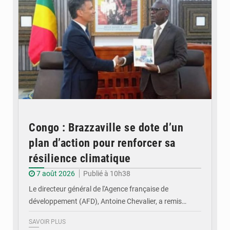
Congo : Brazzaville se dote d’un
plan d’action pour renforcer sa
résilience climatique
7 août 2026
Publié à 10h38
Le directeur général de l'Agence française de
développement (AFD), Antoine Chevalier, a remis…
SAVOIR PLUS