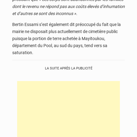
dont le revenu ne répond pas aux coûts élevés d’inhumation
et d’autres se sont des inconnus »
.
Bertin Essami s’est également dit préoccupé du fait que la
mairie ne disposait plus actuellement de cimetière public
puisque la portion de terre achetée à Mayitoukou,
département du Pool, au sud du pays, tend vers sa
saturation.
LA SUITE APRÈS LA PUBLICITÉ