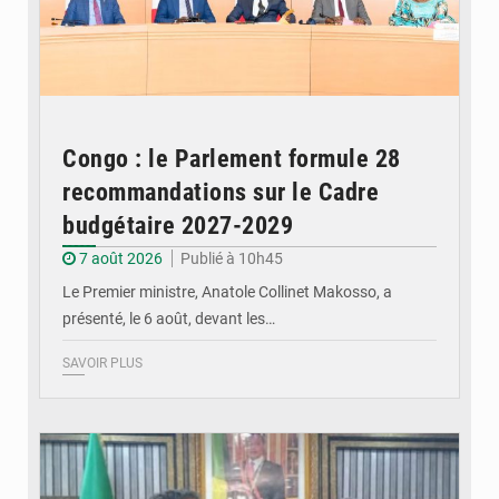
Congo : le Parlement formule 28
recommandations sur le Cadre
budgétaire 2027-2029
7 août 2026
Publié à 10h45
Le Premier ministre, Anatole Collinet Makosso, a
présenté, le 6 août, devant les…
SAVOIR PLUS
© DR