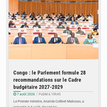
Congo : le Parlement formule 28
recommandations sur le Cadre
budgétaire 2027-2029
7 août 2026
Publié à 10h45
Le Premier ministre, Anatole Collinet Makosso, a