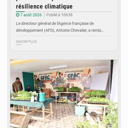
résilience climatique
7 août 2026
Publié à 10h38
Le directeur général de l'Agence française de
développement (AFD), Antoine Chevalier, a remis…
SAVOIR PLUS
© DR