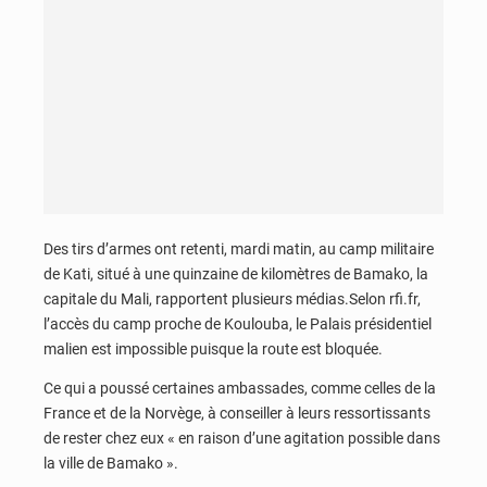
Des tirs d’armes ont retenti, mardi matin, au camp militaire
de Kati, situé à une quinzaine de kilomètres de Bamako, la
capitale du Mali, rapportent plusieurs médias.Selon rfi.fr,
l’accès du camp proche de Koulouba, le Palais présidentiel
malien est impossible puisque la route est bloquée.
Ce qui a poussé certaines ambassades, comme celles de la
France et de la Norvège, à conseiller à leurs ressortissants
de rester chez eux « en raison d’une agitation possible dans
la ville de Bamako ».