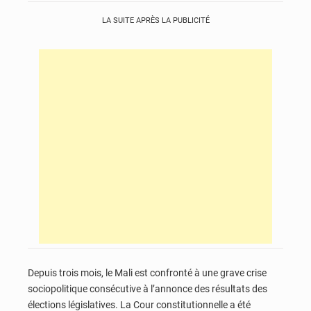
LA SUITE APRÈS LA PUBLICITÉ
Depuis trois mois, le Mali est confronté à une grave crise
sociopolitique consécutive à l’annonce des résultats des
élections législatives. La Cour constitutionnelle a été