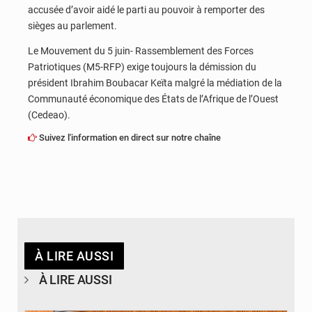
accusée d’avoir aidé le parti au pouvoir à remporter des
sièges au parlement.
Le Mouvement du 5 juin- Rassemblement des Forces
Patriotiques (M5-RFP) exige toujours la démission du
président Ibrahim Boubacar Keïta malgré la médiation de la
Communauté économique des États de l’Afrique de l’Ouest
(Cedeao).
Suivez l'information en direct sur notre chaîne
À LIRE AUSSI
À LIRE AUSSI
© DR