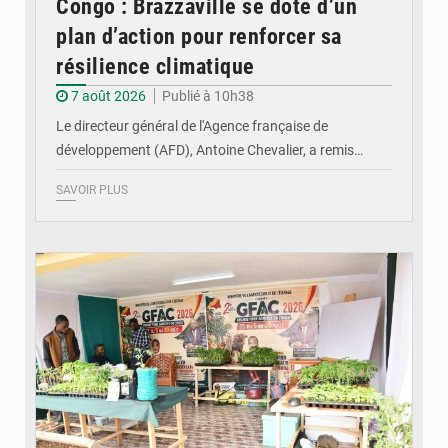
Congo : Brazzaville se dote d’un
plan d’action pour renforcer sa
résilience climatique
7 août 2026
Publié à 10h38
Le directeur général de l'Agence française de
développement (AFD), Antoine Chevalier, a remis…
SAVOIR PLUS
© DR