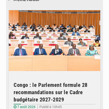
© DR
Congo : le Parlement formule 28
recommandations sur le Cadre
budgétaire 2027-2029
7 août 2026
Publié à 10h45