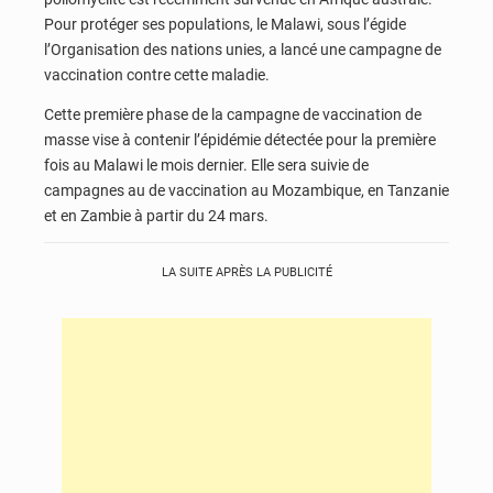
Pour protéger ses populations, le Malawi, sous l’égide
l’Organisation des nations unies, a lancé une campagne de
vaccination contre cette maladie.
Cette première phase de la campagne de vaccination de
masse vise à contenir l’épidémie détectée pour la première
fois au Malawi le mois dernier. Elle sera suivie de
campagnes au de vaccination au Mozambique, en Tanzanie
et en Zambie à partir du 24 mars.
LA SUITE APRÈS LA PUBLICITÉ