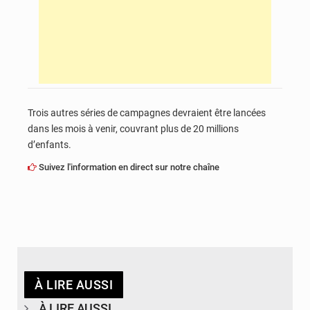
Trois autres séries de campagnes devraient être lancées
dans les mois à venir, couvrant plus de 20 millions
d’enfants.
Suivez l'information en direct sur notre chaîne
À LIRE AUSSI
À LIRE AUSSI