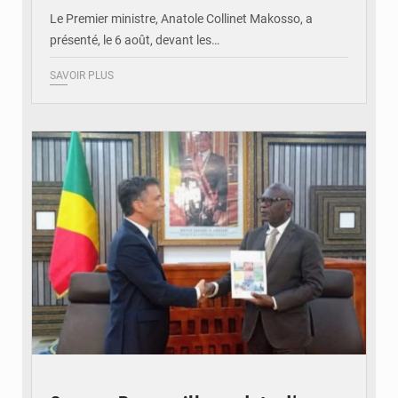
Le Premier ministre, Anatole Collinet Makosso, a
présenté, le 6 août, devant les…
SAVOIR PLUS
© DR