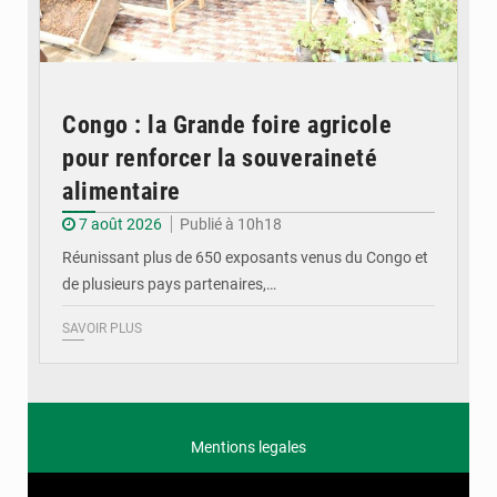
Congo : la Grande foire agricole
pour renforcer la souveraineté
alimentaire
7 août 2026
Publié à 10h18
Réunissant plus de 650 exposants venus du Congo et
de plusieurs pays partenaires,…
SAVOIR PLUS
Mentions legales