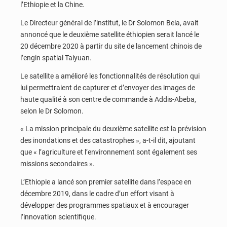
l’Ethiopie et la Chine.
Le Directeur général de l’institut, le Dr Solomon Bela, avait
annoncé que le deuxième satellite éthiopien serait lancé le
20 décembre 2020 à partir du site de lancement chinois de
l’engin spatial Taiyuan.
Le satellite a amélioré les fonctionnalités de résolution qui
lui permettraient de capturer et d’envoyer des images de
haute qualité à son centre de commande à Addis-Abeba,
selon le Dr Solomon.
« La mission principale du deuxième satellite est la prévision
des inondations et des catastrophes », a-t-il dit, ajoutant
que « l’agriculture et l’environnement sont également ses
missions secondaires ».
L’Ethiopie a lancé son premier satellite dans l’espace en
décembre 2019, dans le cadre d’un effort visant à
développer des programmes spatiaux et à encourager
l’innovation scientifique.