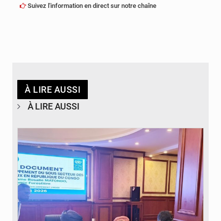
Suivez l'information en direct sur notre chaîne
À LIRE AUSSI
À LIRE AUSSI
© DR