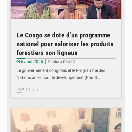
Le Congo se dote d’un programme
national pour valoriser les produits
forestiers non ligneux
6 août 2026
Publié à 08h56
Le gouvernement congolais et le Programme des
Nations unies pour le développement (Pnud)…
SAVOIR PLUS
© DR