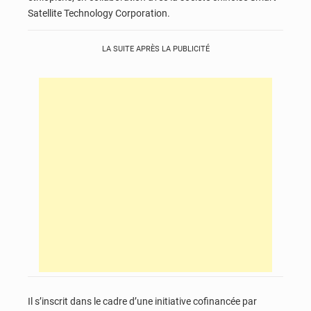
Satellite Technology Corporation.
LA SUITE APRÈS LA PUBLICITÉ
Il s’inscrit dans le cadre d’une initiative cofinancée par