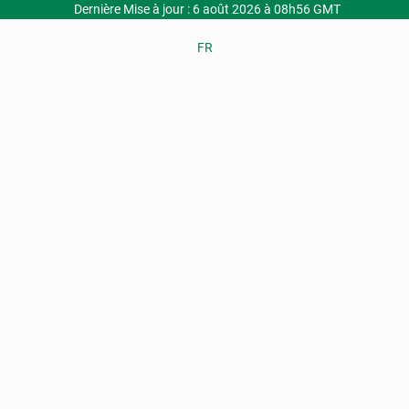
Dernière Mise à jour : 6 août 2026 à 08h56 GMT
FR