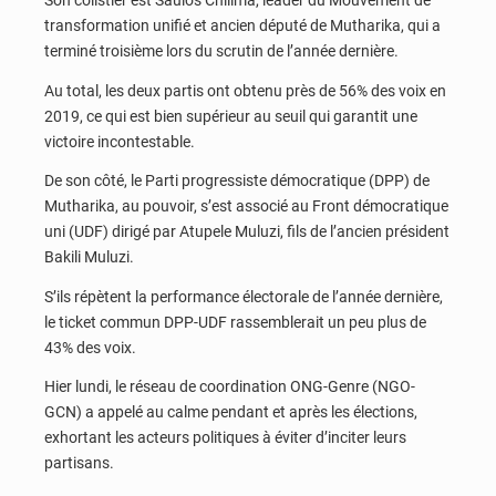
transformation unifié et ancien député de Mutharika, qui a
terminé troisième lors du scrutin de l’année dernière.
Au total, les deux partis ont obtenu près de 56% des voix en
2019, ce qui est bien supérieur au seuil qui garantit une
victoire incontestable.
De son côté, le Parti progressiste démocratique (DPP) de
Mutharika, au pouvoir, s’est associé au Front démocratique
uni (UDF) dirigé par Atupele Muluzi, fils de l’ancien président
Bakili Muluzi.
S’ils répètent la performance électorale de l’année dernière,
le ticket commun DPP-UDF rassemblerait un peu plus de
43% des voix.
Hier lundi, le réseau de coordination ONG-Genre (NGO-
GCN) a appelé au calme pendant et après les élections,
exhortant les acteurs politiques à éviter d’inciter leurs
partisans.