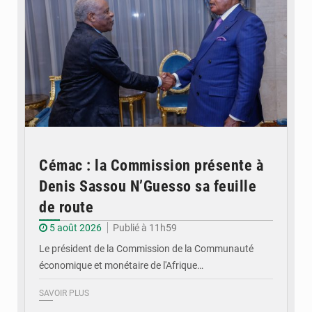
Cémac : la Commission présente à
Denis Sassou N’Guesso sa feuille
de route
5 août 2026
Publié à 11h59
Le président de la Commission de la Communauté
économique et monétaire de l'Afrique…
SAVOIR PLUS