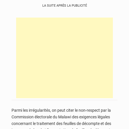
LA SUITE APRÈS LA PUBLICITÉ
Parmi les irrégularités, on peut citer le non-respect par la
Commission électorale du Malawi des exigences légales
concernant le traitement des feuilles de décompte et des