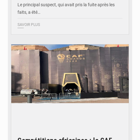
Le principal suspect, qui avait pris la fuite après les
faits, a été…
SAVOIR PLUS
© DR