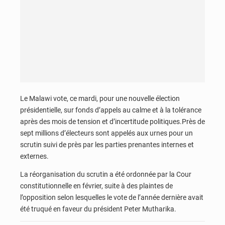
Le Malawi vote, ce mardi, pour une nouvelle élection
présidentielle, sur fonds d’appels au calme et à la tolérance
après des mois de tension et d’incertitude politiques.Près de
sept millions d’électeurs sont appelés aux urnes pour un
scrutin suivi de près par les parties prenantes internes et
externes.
La réorganisation du scrutin a été ordonnée par la Cour
constitutionnelle en février, suite à des plaintes de
l’opposition selon lesquelles le vote de l’année dernière avait
été truqué en faveur du président Peter Mutharika.