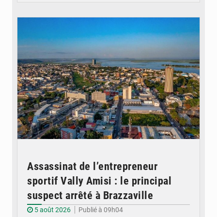
© DR
Assassinat de l’entrepreneur
sportif Vally Amisi : le principal
suspect arrêté à Brazzaville
5 août 2026
Publié à 09h04