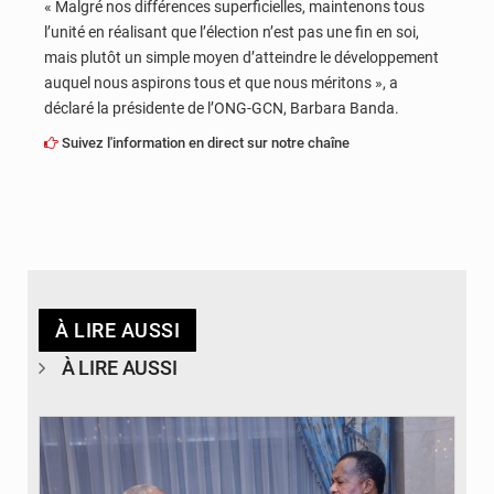
« Malgré nos différences superficielles, maintenons tous
l’unité en réalisant que l’élection n’est pas une fin en soi,
mais plutôt un simple moyen d’atteindre le développement
auquel nous aspirons tous et que nous méritons », a
déclaré la présidente de l’ONG-GCN, Barbara Banda.
Suivez l'information en direct sur notre chaîne
À LIRE AUSSI
À LIRE AUSSI
© DR