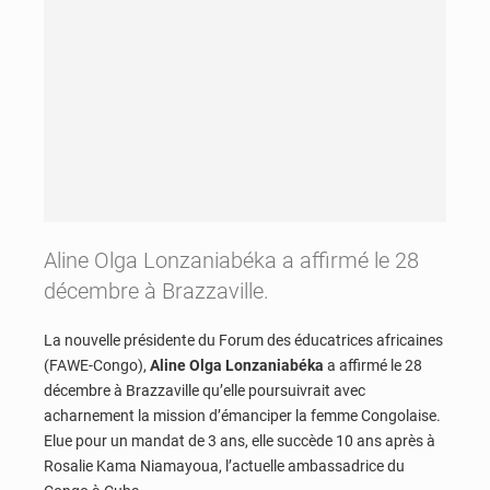
Aline Olga Lonzaniabéka a affirmé le 28
décembre à Brazzaville.
La nouvelle présidente du Forum des éducatrices africaines
(FAWE-Congo),
Aline Olga Lonzaniabéka
a affirmé le 28
décembre à Brazzaville qu’elle poursuivrait avec
acharnement la mission d’émanciper la femme Congolaise.
Elue pour un mandat de 3 ans, elle succède 10 ans après à
Rosalie Kama Niamayoua, l’actuelle ambassadrice du