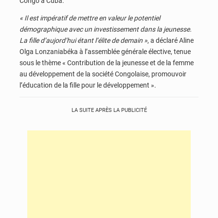
Congo à Cuba.
« Il est impératif de mettre en valeur le potentiel
démographique avec un investissement dans la jeunesse.
La fille d’aujord’hui étant l’élite de demain »
, a déclaré Aline
Olga Lonzaniabéka à l’assemblée générale élective, tenue
sous le thème « Contribution de la jeunesse et de la femme
au développement de la société Congolaise, promouvoir
l’éducation de la fille pour le développement ».
LA SUITE APRÈS LA PUBLICITÉ