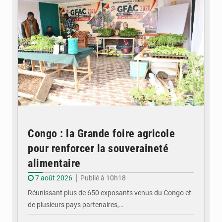
Congo : la Grande foire agricole
pour renforcer la souveraineté
alimentaire
7 août 2026
Publié à 10h18
Réunissant plus de 650 exposants venus du Congo et
de plusieurs pays partenaires,…