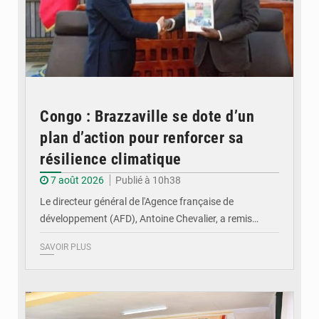
Congo : Brazzaville se dote d’un
plan d’action pour renforcer sa
résilience climatique
7 août 2026
Publié à 10h38
Le directeur général de l'Agence française de
développement (AFD), Antoine Chevalier, a remis…
SAVOIR PLUS
© DR