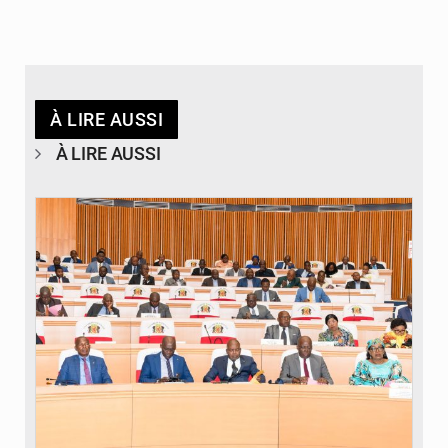
À LIRE AUSSI
À LIRE AUSSI
© DR