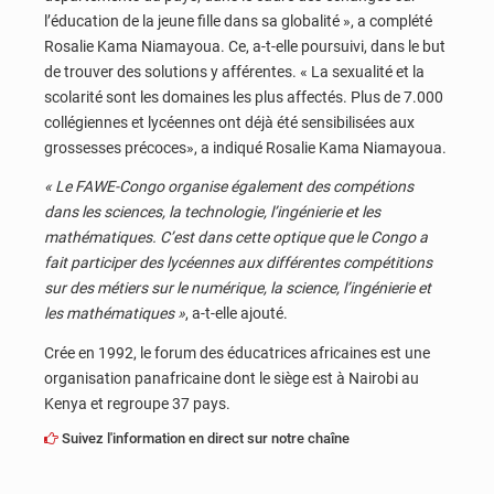
l’éducation de la jeune fille dans sa globalité », a complété
Rosalie Kama Niamayoua. Ce, a-t-elle poursuivi, dans le but
de trouver des solutions y afférentes. « La sexualité et la
scolarité sont les domaines les plus affectés. Plus de 7.000
collégiennes et lycéennes ont déjà été sensibilisées aux
grossesses précoces», a indiqué Rosalie Kama Niamayoua.
« Le FAWE-Congo organise également des compétions
dans les sciences, la technologie, l’ingénierie et les
mathématiques. C’est dans cette optique que le Congo a
fait participer des lycéennes aux différentes compétitions
sur des métiers sur le numérique, la science, l’ingénierie et
les mathématiques »
, a-t-elle ajouté.
Crée en 1992, le forum des éducatrices africaines est une
organisation panafricaine dont le siège est à Nairobi au
Kenya et regroupe 37 pays.
Suivez l'information en direct sur notre chaîne