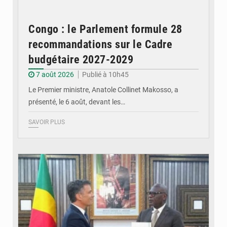
Congo : le Parlement formule 28
recommandations sur le Cadre
budgétaire 2027-2029
7 août 2026
Publié à 10h45
Le Premier ministre, Anatole Collinet Makosso, a
présenté, le 6 août, devant les…
SAVOIR PLUS
© DR