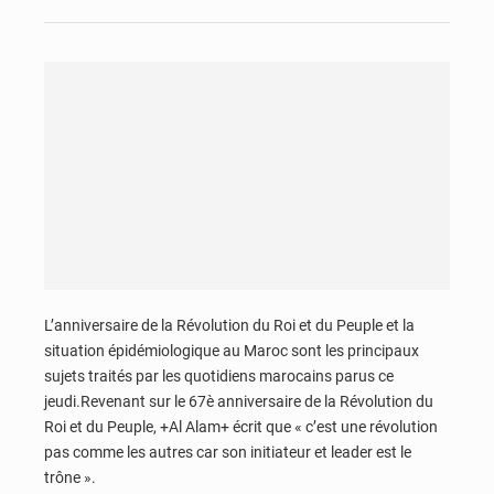
L’anniversaire de la Révolution du Roi et du Peuple et la
situation épidémiologique au Maroc sont les principaux
sujets traités par les quotidiens marocains parus ce
jeudi.Revenant sur le 67è anniversaire de la Révolution du
Roi et du Peuple, +Al Alam+ écrit que « c’est une révolution
pas comme les autres car son initiateur et leader est le
trône ».