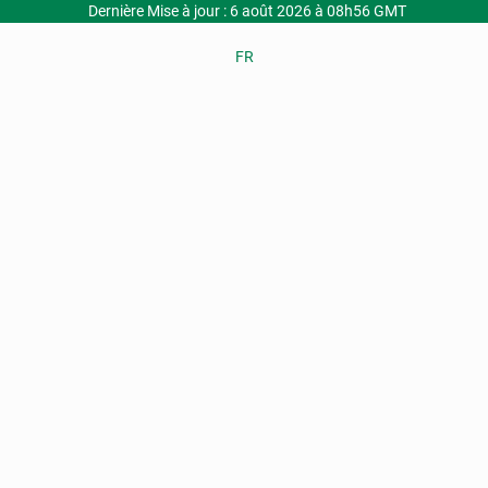
Dernière Mise à jour : 6 août 2026 à 08h56 GMT
FR