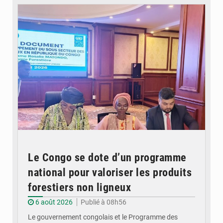
Le Congo se dote d’un programme
national pour valoriser les produits
forestiers non ligneux
6 août 2026
Publié à 08h56
Le gouvernement congolais et le Programme des