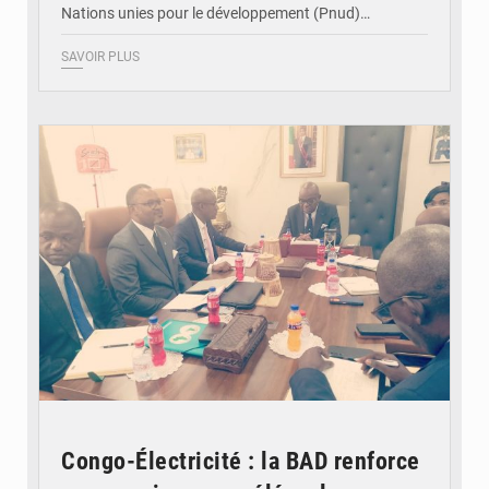
Nations unies pour le développement (Pnud)…
SAVOIR PLUS
© DR
Congo-Électricité : la BAD renforce