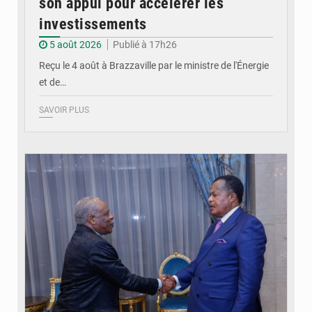
son appui pour accélérer les
investissements
5 août 2026
Publié à 17h26
Reçu le 4 août à Brazzaville par le ministre de l'Énergie
et de…
SAVOIR PLUS
© DR