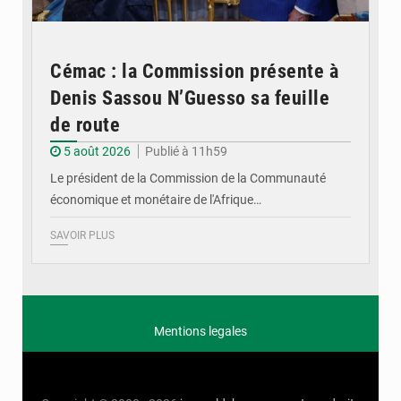
Cémac : la Commission présente à
Denis Sassou N’Guesso sa feuille
de route
5 août 2026
Publié à 11h59
Le président de la Commission de la Communauté
économique et monétaire de l'Afrique…
SAVOIR PLUS
Mentions legales