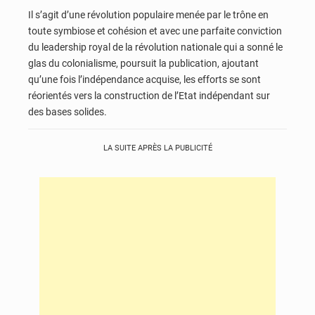
Il s’agit d’une révolution populaire menée par le trône en
toute symbiose et cohésion et avec une parfaite conviction
du leadership royal de la révolution nationale qui a sonné le
glas du colonialisme, poursuit la publication, ajoutant
qu’une fois l’indépendance acquise, les efforts se sont
réorientés vers la construction de l’Etat indépendant sur
des bases solides.
LA SUITE APRÈS LA PUBLICITÉ