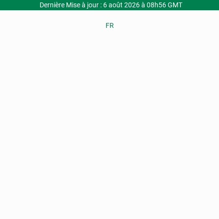
Dernière Mise à jour : 6 août 2026 à 08h56 GMT
FR