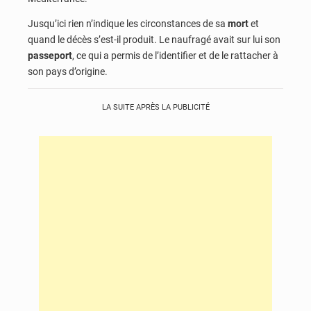
Jusqu’ici rien n’indique les circonstances de sa
mort
et
quand le décès s’est-il produit. Le naufragé avait sur lui son
passeport
, ce qui a permis de l’identifier et de le rattacher à
son pays d’origine.
LA SUITE APRÈS LA PUBLICITÉ