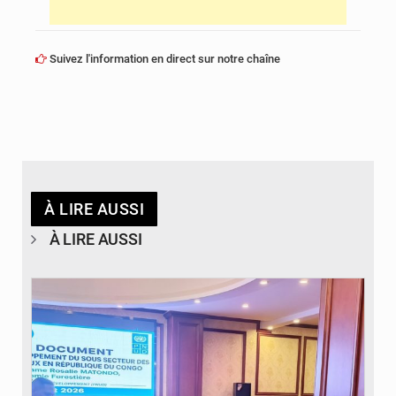
Suivez l'information en direct sur notre chaîne
À LIRE AUSSI
À LIRE AUSSI
© DR