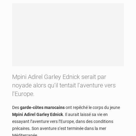
Mpini Adirel Garley Ednick serait par
noyade alors qu’il tentait l’aventure vers
l’Europe.
Des
garde-côtes marocains
ont repêché le corps du jeune
Mpini Adirel Garley Ednick
. Il aurait laissé sa vie en
essayant l’aventure vers l’Europe, dans des conditions
précaires. Son aventure s’est terminée dans la mer
Méditerranée.