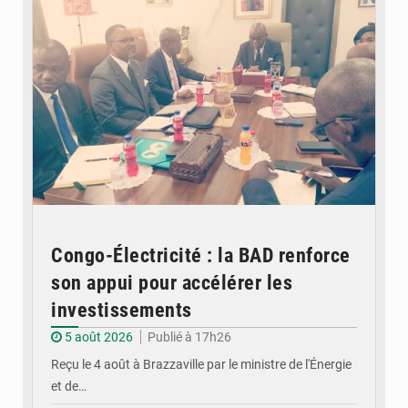
Congo-Électricité : la BAD renforce
son appui pour accélérer les
investissements
5 août 2026
Publié à 17h26
Reçu le 4 août à Brazzaville par le ministre de l'Énergie
et de…