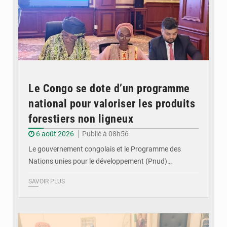
Le Congo se dote d’un programme
national pour valoriser les produits
forestiers non ligneux
6 août 2026
Publié à 08h56
Le gouvernement congolais et le Programme des
Nations unies pour le développement (Pnud)…
SAVOIR PLUS
© DR