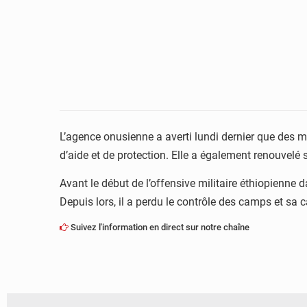
L’agence onusienne a averti lundi dernier que des mi
d’aide et de protection. Elle a également renouvelé
Avant le début de l’offensive militaire éthiopienne
Depuis lors, il a perdu le contrôle des camps et sa c
Suivez l'information en direct sur notre chaîne