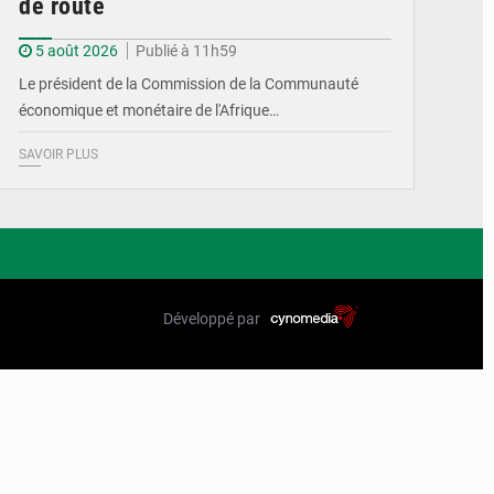
de route
5 août 2026
Publié à 11h59
Le président de la Commission de la Communauté
économique et monétaire de l'Afrique…
SAVOIR PLUS
Développé par