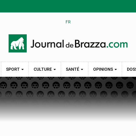
FR
SPORT
CULTURE
SANTÉ
OPINIONS
DOS