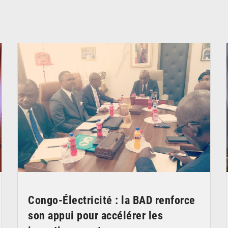
© DR
Congo-Électricité : la BAD renforce
son appui pour accélérer les