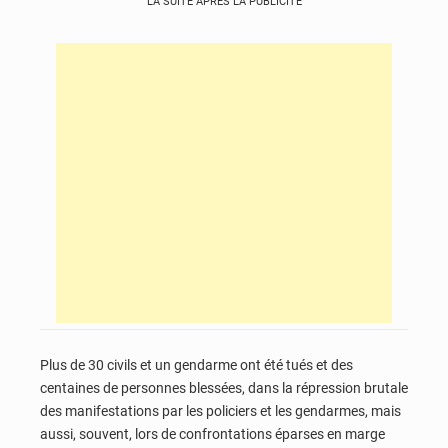
LA SUITE APRÈS LA PUBLICITÉ
Plus de 30 civils et un gendarme ont été tués et des
centaines de personnes blessées, dans la répression brutale
des manifestations par les policiers et les gendarmes, mais
aussi, souvent, lors de confrontations éparses en marge