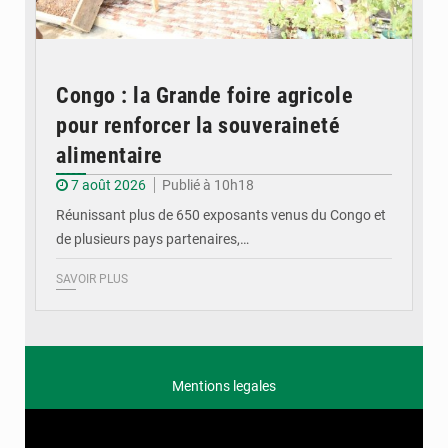
Congo : la Grande foire agricole
pour renforcer la souveraineté
alimentaire
7 août 2026
Publié à 10h18
Réunissant plus de 650 exposants venus du Congo et
de plusieurs pays partenaires,…
SAVOIR PLUS
Mentions legales