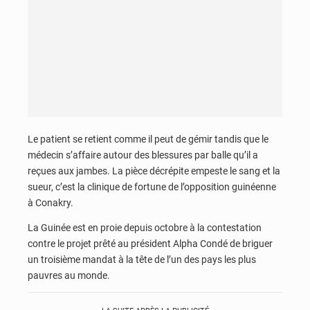
Le patient se retient comme il peut de gémir tandis que le
médecin s’affaire autour des blessures par balle qu’il a
reçues aux jambes. La pièce décrépite empeste le sang et la
sueur, c’est la clinique de fortune de l’opposition guinéenne
à Conakry.
La Guinée est en proie depuis octobre à la contestation
contre le projet prêté au président Alpha Condé de briguer
un troisième mandat à la tête de l’un des pays les plus
pauvres au monde.