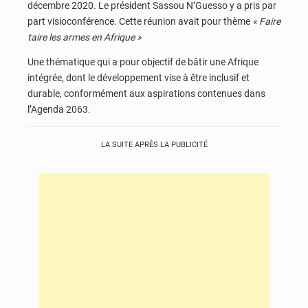
décembre 2020. Le président Sassou N’Guesso y a pris par
part visioconférence. Cette réunion avait pour thème
« Faire
taire les armes en Afrique »
Une thématique qui a pour objectif de bâtir une Afrique
intégrée, dont le développement vise à être inclusif et
durable, conformément aux aspirations contenues dans
l’Agenda 2063.
LA SUITE APRÈS LA PUBLICITÉ