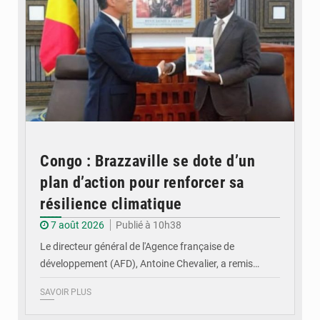
Congo : Brazzaville se dote d’un
plan d’action pour renforcer sa
résilience climatique
7 août 2026
Publié à 10h38
Le directeur général de l'Agence française de
développement (AFD), Antoine Chevalier, a remis…
SAVOIR PLUS