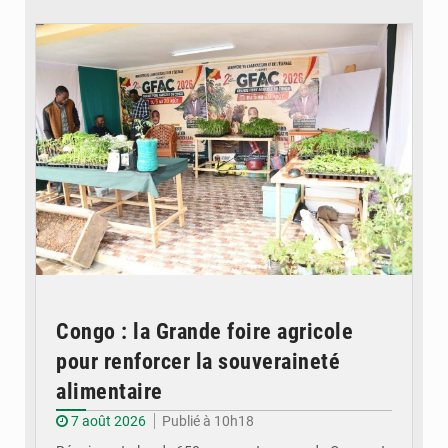
© DR
Congo : la Grande foire agricole
pour renforcer la souveraineté
alimentaire
7 août 2026
Publié à 10h18