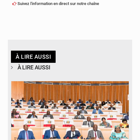
Suivez l'information en direct sur notre chaîne
À LIRE AUSSI
À LIRE AUSSI
© DR