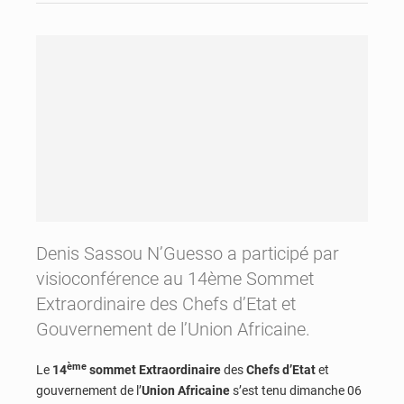
Denis Sassou N’Guesso a participé par
visioconférence au 14ème Sommet
Extraordinaire des Chefs d’Etat et
Gouvernement de l’Union Africaine.
ème
Le
14
sommet Extraordinaire
des
Chefs d’Etat
et
gouvernement de l’
Union Africaine
s’est tenu dimanche 06