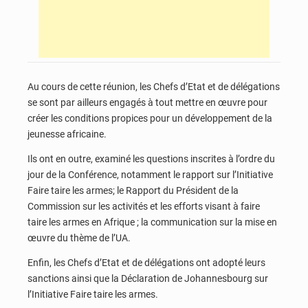
Au cours de cette réunion, les Chefs d’Etat et de délégations
se sont par ailleurs engagés à tout mettre en œuvre pour
créer les conditions propices pour un développement de la
jeunesse africaine.
Ils ont en outre, examiné les questions inscrites à l’ordre du
jour de la Conférence, notamment le rapport sur l’Initiative
Faire taire les armes; le Rapport du Président de la
Commission sur les activités et les efforts visant à faire
taire les armes en Afrique ; la communication sur la mise en
œuvre du thème de l’UA.
Enfin, les Chefs d’Etat et de délégations ont adopté leurs
sanctions ainsi que la Déclaration de Johannesbourg sur
l’Initiative Faire taire les armes.