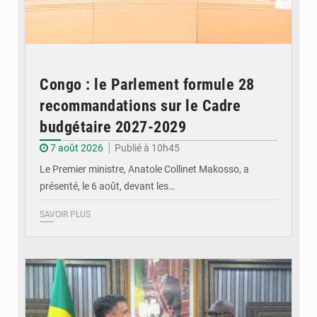
Congo : le Parlement formule 28
recommandations sur le Cadre
budgétaire 2027-2029
7 août 2026
Publié à 10h45
Le Premier ministre, Anatole Collinet Makosso, a
présenté, le 6 août, devant les…
SAVOIR PLUS
© DR