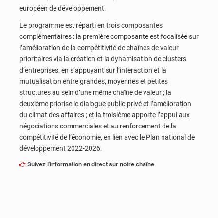
européen de développement.
Le programme est réparti en trois composantes
complémentaires : la première composante est focalisée sur
l’amélioration de la compétitivité de chaînes de valeur
prioritaires via la création et la dynamisation de clusters
d’entreprises, en s’appuyant sur l’interaction et la
mutualisation entre grandes, moyennes et petites
structures au sein d’une même chaîne de valeur ; la
deuxième priorise le dialogue public-privé et l’amélioration
du climat des affaires ; et la troisième apporte l’appui aux
négociations commerciales et au renforcement de la
compétitivité de l’économie, en lien avec le Plan national de
développement 2022-2026.
Suivez l'information en direct sur notre chaîne