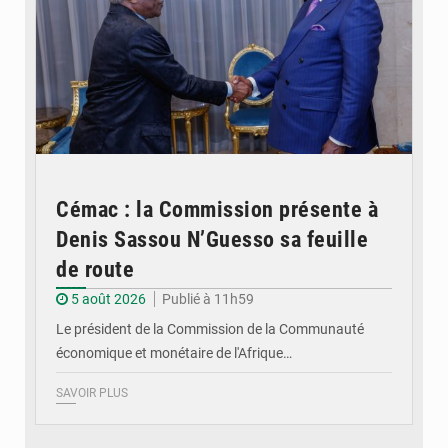
Cémac : la Commission présente à
Denis Sassou N’Guesso sa feuille
de route
5 août 2026
Publié à 11h59
Le président de la Commission de la Communauté
économique et monétaire de l'Afrique…
SAVOIR PLUS