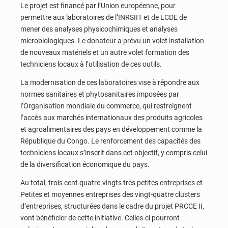
Le projet est financé par l’Union européenne, pour
permettre aux laboratoires de l’INRSIIT et de LCDE de
mener des analyses physicochimiques et analyses
microbiologiques. Le donateur a prévu un volet installation
de nouveaux matériels et un autre volet formation des
techniciens locaux à l’utilisation de ces outils.
La modernisation de ces laboratoires vise à répondre aux
normes sanitaires et phytosanitaires imposées par
l’Organisation mondiale du commerce, qui restreignent
l’accès aux marchés internationaux des produits agricoles
et agroalimentaires des pays en développement comme la
République du Congo. Le renforcement des capacités des
techniciens locaux s’inscrit dans cet objectif, y compris celui
de la diversification économique du pays.
Au total, trois cent quatre-vingts très petites entreprises et
Petites et moyennes entreprises des vingt-quatre clusters
d’entreprises, structurées dans le cadre du projet PRCCE II,
vont bénéficier de cette initiative. Celles-ci pourront