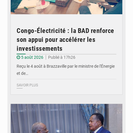
Congo-Électricité : la BAD renforce
son appui pour accélérer les
investissements
5 août 2026
Publié à 17h26
Reçu le 4 août à Brazzaville par le ministre de l'Énergie
et de…
SAVOIR PLUS
© DR