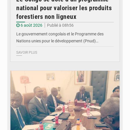
national pour valoriser les produits
forestiers non ligneux
6 août 2026
Publié à 08h56
Le gouvernement congolais et le Programme des
Nations unies pour le développement (Pnud)…
SAVOIR PLUS
© DR