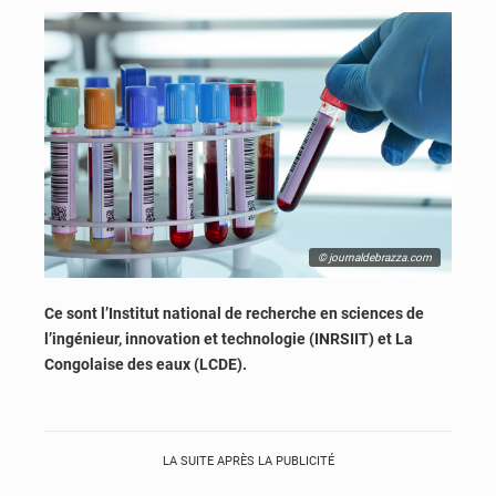
© journaldebrazza.com
Ce sont l’Institut national de recherche en sciences de
l’ingénieur, innovation et technologie (INRSIIT) et La
Congolaise des eaux (LCDE).
LA SUITE APRÈS LA PUBLICITÉ