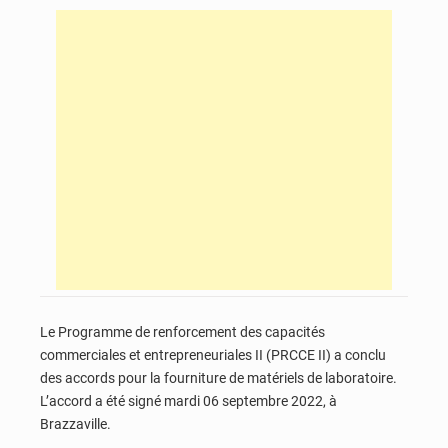
Le Programme de renforcement des capacités
commerciales et entrepreneuriales II (PRCCE II) a conclu
des accords pour la fourniture de matériels de laboratoire.
L’accord a été signé mardi 06 septembre 2022, à
Brazzaville.