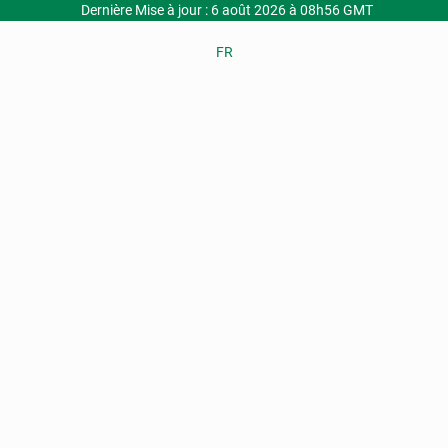
Dernière Mise à jour : 6 août 2026 à 08h56 GMT
FR