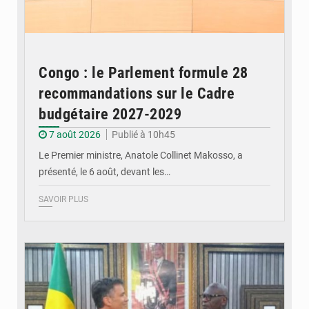
Congo : le Parlement formule 28
recommandations sur le Cadre
budgétaire 2027-2029
7 août 2026
Publié à 10h45
Le Premier ministre, Anatole Collinet Makosso, a
présenté, le 6 août, devant les…
SAVOIR PLUS
© DR