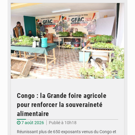
Congo : la Grande foire agricole
pour renforcer la souveraineté
alimentaire
7 août 2026
Publié à 10h18
Réunissant plus de 650 exposants venus du Congo et