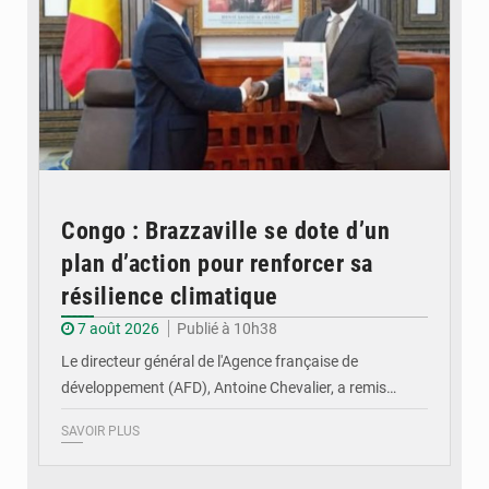
Congo : Brazzaville se dote d’un
plan d’action pour renforcer sa
résilience climatique
7 août 2026
Publié à 10h38
Le directeur général de l'Agence française de
développement (AFD), Antoine Chevalier, a remis…
SAVOIR PLUS
© DR