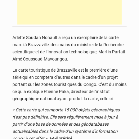
Arlette Soudan Nonault a reçu un exemplaire de la carte
mardi à Brazzaville, des mains du ministre de la Recherche
scientifique et de l’Innovation technologique, Martin Parfait
Aimé Coussoud-Mavoungou.
La carte touristique de Brazzaville est la première d’une
série qui en comptera d’autres dans le cadre d’un projet
portant sur les zones touristiques du Congo. C’est du moins
ce qu’a expliqué Etienne Paka, directeur de l’institut
géographique national ayant produit la carte, celle-ci
« Cette carte qui comporte 15 000 objets géographiques
n’est pas définitive. Elle sera régulièrement mise à jour à
partir d’une base de données et des géodatabases
actualisables dans le cadre d’un système d’information
conçu à cet effet »
, a-t-il précisé.