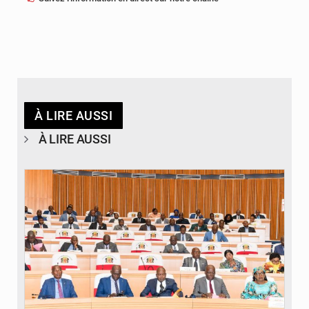
À LIRE AUSSI
À LIRE AUSSI
© DR