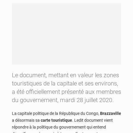
Le document, mettant en valeur les zones
touristiques de la capitale et ses environs,
a été officiellement présenté aux membres
du gouvernement, mardi 28 juillet 2020.
La capitale politique de la République du Congo,
Brazzaville
a désormais sa
carte touristique
. Ledit document vient
répondre à la politique du gouvernement qui entend