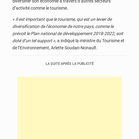
diversifier son économie à travers d’autres secteurs
d’activité comme le tourisme.
« Il est important que le tourisme, qui est un levier de
diversification de l’économie de notre pays, comme le
prévoit le Plan national de développement 2018-2022, soit
doté d’un tel support »
, a indiqué la ministre du Tourisme et
de l’Environnement, Arlette Soudan-Nonault.
LA SUITE APRÈS LA PUBLICITÉ