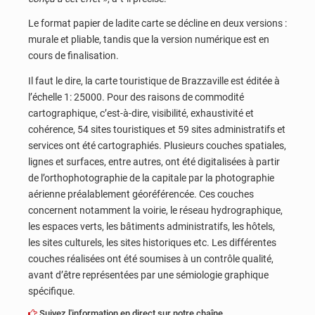
Le format papier de ladite carte se décline en deux versions :
murale et pliable, tandis que la version numérique est en
cours de finalisation.
Il faut le dire, la carte touristique de Brazzaville est éditée à
l’échelle 1: 25000. Pour des raisons de commodité
cartographique, c’est-à-dire, visibilité, exhaustivité et
cohérence, 54 sites touristiques et 59 sites administratifs et
services ont été cartographiés. Plusieurs couches spatiales,
lignes et surfaces, entre autres, ont été digitalisées à partir
de l’orthophotographie de la capitale par la photographie
aérienne préalablement géoréférencée. Ces couches
concernent notamment la voirie, le réseau hydrographique,
les espaces verts, les bâtiments administratifs, les hôtels,
les sites culturels, les sites historiques etc. Les différentes
couches réalisées ont été soumises à un contrôle qualité,
avant d’être représentées par une sémiologie graphique
spécifique.
Suivez l'information en direct sur notre chaîne