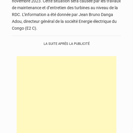
novembre 2023. Cette situation sera causée par les travaux
de maintenance et d’entretien des turbines au niveau de la
RDC. L’information a été donnée par Jean Bruno Danga
Adou, directeur général de la société Energie électrique du
Congo (E2 C).
LA SUITE APRÈS LA PUBLICITÉ