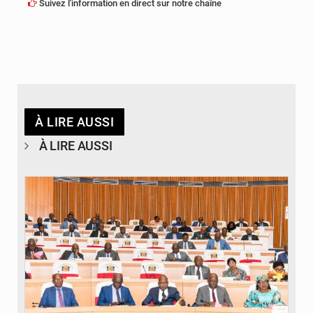
Suivez l'information en direct sur notre chaîne
À LIRE AUSSI
À LIRE AUSSI
© DR