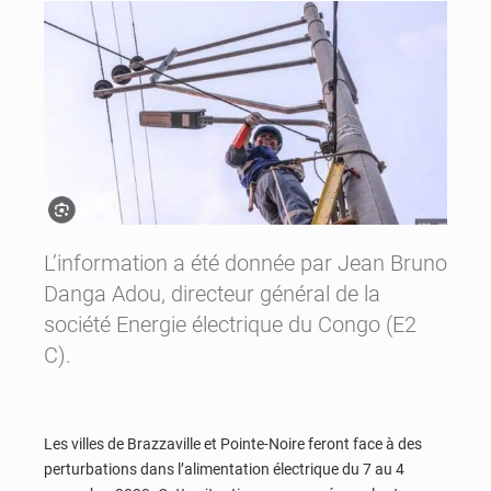
L’information a été donnée par Jean Bruno
Danga Adou, directeur général de la
société Energie électrique du Congo (E2
C).
Les villes de Brazzaville et Pointe-Noire feront face à des
perturbations dans l’alimentation électrique du 7 au 4