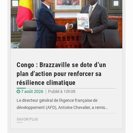
Congo : Brazzaville se dote d’un
plan d’action pour renforcer sa
résilience climatique
7 août 2026
Publié à 10h38
Le directeur général de l'Agence française de
développement (AFD), Antoine Chevalier, a remis…
SAVOIR PLUS
© DR