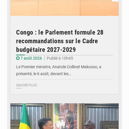
Congo : le Parlement formule 28
recommandations sur le Cadre
budgétaire 2027-2029
7 août 2026
Publié à 10h45
Le Premier ministre, Anatole Collinet Makosso, a
présenté, le 6 août, devant les…
SAVOIR PLUS
© DR