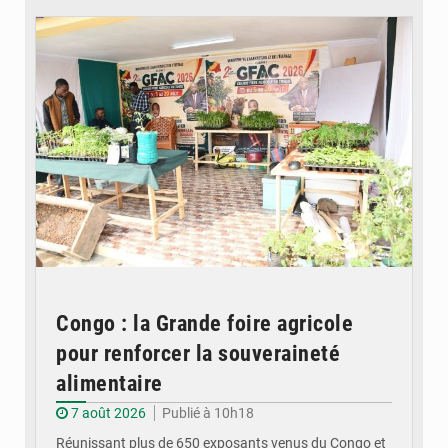
Congo : la Grande foire agricole
pour renforcer la souveraineté
alimentaire
7 août 2026
Publié à 10h18
Réunissant plus de 650 exposants venus du Congo et