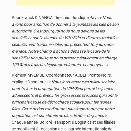
Pour Franck KINANGA, Directeur Juridique Pays
« Nous
avons pour ambition de donner à la jeunesse les clés de son
autonomie. C’est pourquoi nous nous devons de les
sensibiliser sur l’existence du VIH/Sida et d’autres maladies
sexuellement transmissibles qui présentent toujours une
menace. Notre champ d’actions dépasse le cadre de la
sensibilisation puisque nous prenons également en charge
100 % des frais de dépistage volontaire et anonyme. »
Klement MVEMBE, Coordonnateur ACBEF Pointe-Noire,
explique à son tour :
« Nous intervenons en milieu scolaire
pour freiner la propagation du VIH/Sida parmi les jeunes
adolescents et prévenir les grossesses précoces qui sont la
principale cause de décrochage scolaire pour les jeunes
filles. Cette action est d’autant plus importante que notre
population est constituée de plus de 50 % de jeunes »
.
Chaque année, Bolloré Transport & Logistics et ses filiales
se mobilisent à l’occasion de la journée internationale de