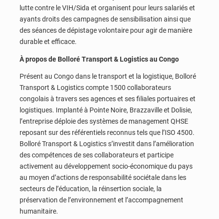
lutte contre le VIH/Sida et organisent pour leurs salariés et
ayants droits des campagnes de sensibilisation ainsi que
des séances de dépistage volontaire pour agir de manière
durable et efficace.
À propos de Bolloré Transport & Logistics au Congo
Présent au Congo dans le transport et la logistique, Bolloré
Transport & Logistics compte 1500 collaborateurs
congolais à travers ses agences et ses filiales portuaires et
logistiques. Implanté à Pointe Noire, Brazzaville et Dolisie,
l’entreprise déploie des systèmes de management QHSE
reposant sur des référentiels reconnus tels que l’ISO 4500.
Bolloré Transport & Logistics s’investit dans l’amélioration
des compétences de ses collaborateurs et participe
activement au développement socio-économique du pays
au moyen d’actions de responsabilité sociétale dans les
secteurs de l’éducation, la réinsertion sociale, la
préservation de l’environnement et l’accompagnement
humanitaire.