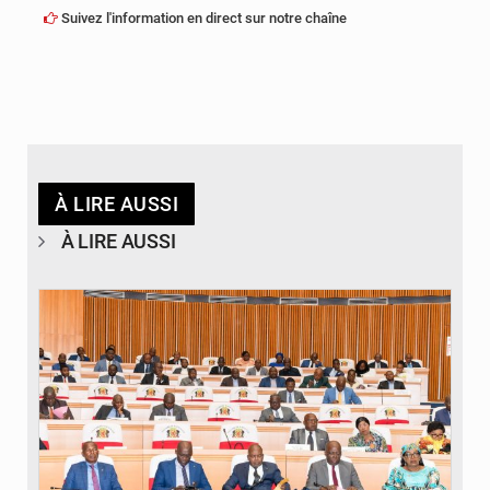
Suivez l'information en direct sur notre chaîne
À LIRE AUSSI
À LIRE AUSSI
© DR