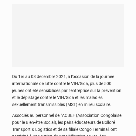
Du 1er au 03 décembre 2021, à l’occasion de la journée
internationale de lutte contre le VIH/Sida, plus de 500
jeunes ont été sensibilisés par l’entreprise sur la prévention
et le dépistage contre le VIH/Sida et les maladies
sexuellement transmissibles (MST) en milieu scolaire.
Associés au personnel de l’ACBEF (Association Congolaise
pour le Bien-être Social), les pairs éducateurs de Bolloré
Transport & Logistics et de sa filiale Congo Terminal, ont