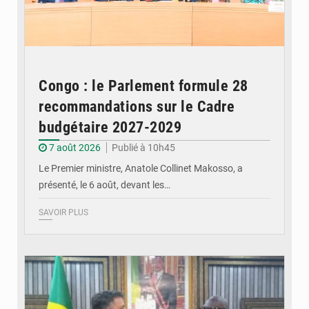
Congo : le Parlement formule 28
recommandations sur le Cadre
budgétaire 2027-2029
7 août 2026
Publié à 10h45
Le Premier ministre, Anatole Collinet Makosso, a
présenté, le 6 août, devant les…
SAVOIR PLUS
© DR