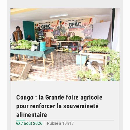
© DR
Congo : la Grande foire agricole
pour renforcer la souveraineté
alimentaire
7 août 2026
Publié à 10h18