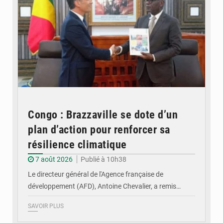
Congo : Brazzaville se dote d’un
plan d’action pour renforcer sa
résilience climatique
7 août 2026
Publié à 10h38
Le directeur général de l'Agence française de
développement (AFD), Antoine Chevalier, a remis…
SAVOIR PLUS