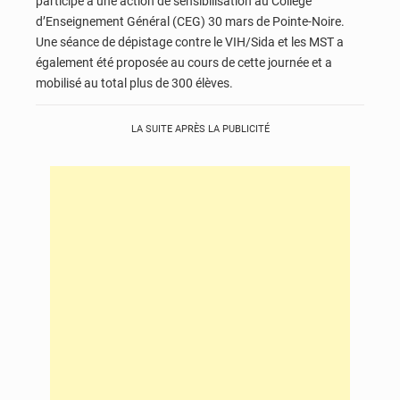
participé à une action de sensibilisation au Collège
d’Enseignement Général (CEG) 30 mars de Pointe-Noire.
Une séance de dépistage contre le VIH/Sida et les MST a
également été proposée au cours de cette journée et a
mobilisé au total plus de 300 élèves.
LA SUITE APRÈS LA PUBLICITÉ