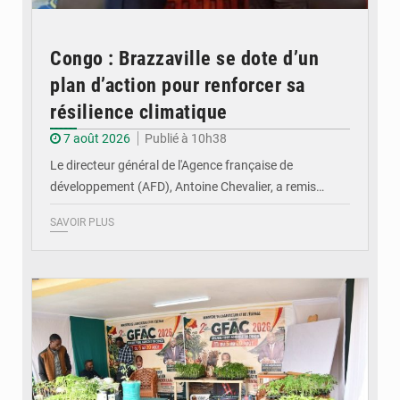
Congo : Brazzaville se dote d’un
plan d’action pour renforcer sa
résilience climatique
7 août 2026
Publié à 10h38
Le directeur général de l'Agence française de
développement (AFD), Antoine Chevalier, a remis…
SAVOIR PLUS
© DR