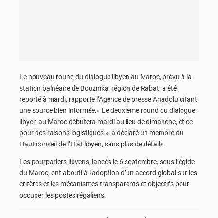
Le nouveau round du dialogue libyen au Maroc, prévu à la
station balnéaire de Bouznika, région de Rabat, a été
reporté à mardi, rapporte l’Agence de presse Anadolu citant
une source bien informée.« Le deuxième round du dialogue
libyen au Maroc débutera mardi au lieu de dimanche, et ce
pour des raisons logistiques », a déclaré un membre du
Haut conseil de l’Etat libyen, sans plus de détails.
Les pourparlers libyens, lancés le 6 septembre, sous l’égide
du Maroc, ont abouti à l’adoption d’un accord global sur les
critères et les mécanismes transparents et objectifs pour
occuper les postes régaliens.