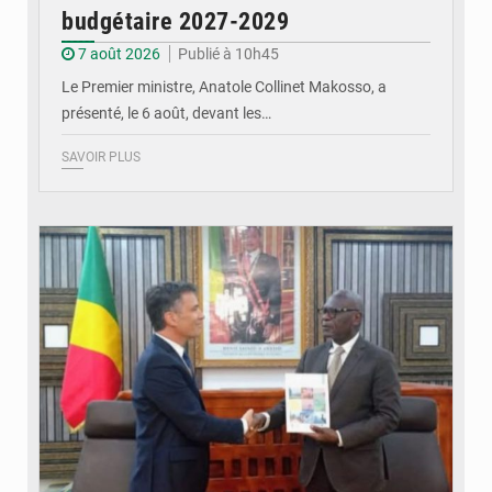
budgétaire 2027-2029
7 août 2026
Publié à 10h45
Le Premier ministre, Anatole Collinet Makosso, a
présenté, le 6 août, devant les…
SAVOIR PLUS
© DR