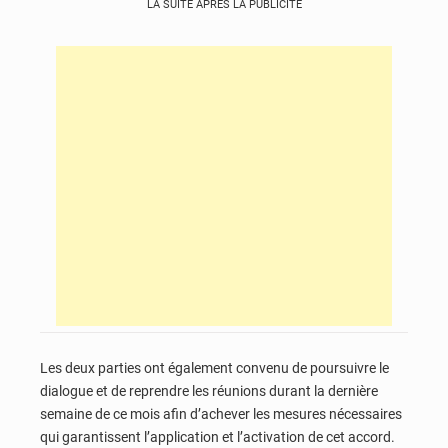
LA SUITE APRÈS LA PUBLICITÉ
Les deux parties ont également convenu de poursuivre le
dialogue et de reprendre les réunions durant la dernière
semaine de ce mois afin d’achever les mesures nécessaires
qui garantissent l’application et l’activation de cet accord.