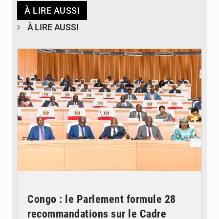
À LIRE AUSSI
À LIRE AUSSI
© DR
Congo : le Parlement formule 28
recommandations sur le Cadre