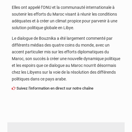
Elles ont appelé l’ONU et la communauté internationale à
soutenir les efforts du Maroc visant à réunir les conditions
adéquates et à créer un climat propice pour parvenir à une
solution politique globale en Libye.
Le dialogue de Bouznika a été largement commenté par
différents médias des quatre coins du monde, avec un
accent particulier mis sur les efforts diplomatiques du
Maroc, son succès à créer une nouvelle dynamique politique
et les espoirs que ce dialogue au Maroc nourrit désormais
chez les Libyens sur la voie de la résolution des différends
politiques dans ce pays arabe.
Suivez l'information en direct sur notre chaîne