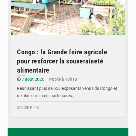
Congo : la Grande foire agricole
pour renforcer la souveraineté
alimentaire
7 août 2026
Publié à 10h18
Réunissant plus de 650 exposants venus du Congo et
de plusieurs pays partenaires,…
SAVOIR PLUS