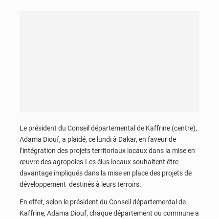
Le président du Conseil départemental de Kaffrine (centre),
Adama Diouf, a plaidé, ce lundi à Dakar, en faveur de
l’intégration des projets territoriaux locaux dans la mise en
œuvre des agropoles.Les élus locaux souhaitent être
davantage impliqués dans la mise en place des projets de
développement destinés à leurs terroirs.
En effet, selon le président du Conseil départemental de
Kaffrine, Adama Diouf, chaque département ou commune a