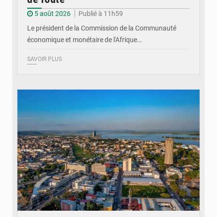
5 août 2026
Publié à 11h59
Le président de la Commission de la Communauté
économique et monétaire de l'Afrique…
SAVOIR PLUS
© DR