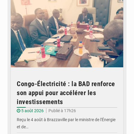
Congo-Électricité : la BAD renforce
son appui pour accélérer les
investissements
5 août 2026
Publié à 17h26
Reçu le 4 août à Brazzaville par le ministre de l'Énergie
et de…