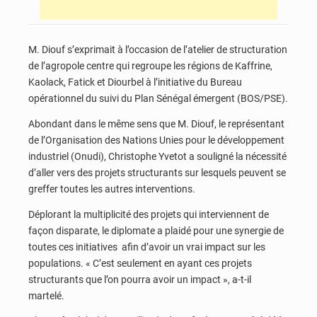
M. Diouf s’exprimait à l’occasion de l’atelier de structuration
de l’agropole centre qui regroupe les régions de Kaffrine,
Kaolack, Fatick et Diourbel à l’initiative du Bureau
opérationnel du suivi du Plan Sénégal émergent (BOS/PSE).
Abondant dans le même sens que M. Diouf, le représentant
de l’Organisation des Nations Unies pour le développement
industriel (Onudi), Christophe Yvetot a souligné la nécessité
d’aller vers des projets structurants sur lesquels peuvent se
greffer toutes les autres interventions.
Déplorant la multiplicité des projets qui interviennent de
façon disparate, le diplomate a plaidé pour une synergie de
toutes ces initiatives afin d’avoir un vrai impact sur les
populations. « C’est seulement en ayant ces projets
structurants que l’on pourra avoir un impact », a-t-il
martelé.