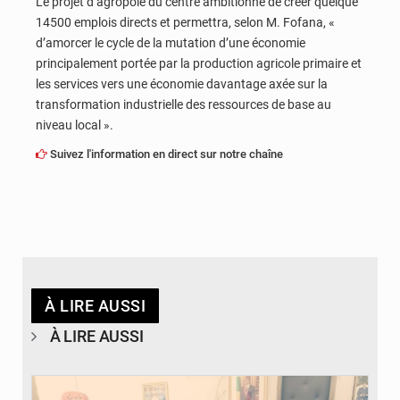
Le projet d’agropole du centre ambitionne de créer quelque
14500 emplois directs et permettra, selon M. Fofana, «
d’amorcer le cycle de la mutation d’une économie
principalement portée par la production agricole primaire et
les services vers une économie davantage axée sur la
transformation industrielle des ressources de base au
niveau local ».
Suivez l'information en direct sur notre chaîne
À LIRE AUSSI
À LIRE AUSSI
© DR