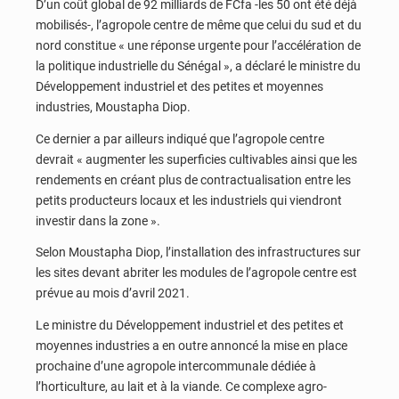
D’un coût global de 92 milliards de FCfa -les 50 ont été déjà
mobilisés-, l’agropole centre de même que celui du sud et du
nord constitue « une réponse urgente pour l’accélération de
la politique industrielle du Sénégal », a déclaré le ministre du
Développement industriel et des petites et moyennes
industries, Moustapha Diop.
Ce dernier a par ailleurs indiqué que l’agropole centre
devrait « augmenter les superficies cultivables ainsi que les
rendements en créant plus de contractualisation entre les
petits producteurs locaux et les industriels qui viendront
investir dans la zone ».
Selon Moustapha Diop, l’installation des infrastructures sur
les sites devant abriter les modules de l’agropole centre est
prévue au mois d’avril 2021.
Le ministre du Développement industriel et des petites et
moyennes industries a en outre annoncé la mise en place
prochaine d’une agropole intercommunale dédiée à
l’horticulture, au lait et à la viande. Ce complexe agro-