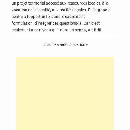
un projet territorial adossé aux ressources locales, à la
vocation de la localité, aux réalités locales. Et l’agropole
centre a l’opportunité, dans le cadre de sa
formulation, d’intégrer ces questions-là. Car, c’est
seulement à ce niveau qu’il aura un sens », a-t-il dit.
LA SUITE APRÈS LA PUBLICITÉ