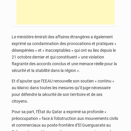
Le ministère émirati des affaires étrangères a également
exprimé sa condamnation des provocations et pratiques «
désespérées » et « inacceptables » qui ont eu lieu depuis le
21 octobre dernier et qui constituent « une violation
flagrante des accords conclus et une menace réelle pour la
sécurité et la stabilité dans la région ».
Et d’ajouter que l’EEAU renouvelle son soutien « continu »
au Maroc dans toutes les mesures qu’il juge nécessaire
pour défendre la sécurité de son territoire et de ses
citoyens.
Pour sa part, l’État du Qatar a exprimé sa profonde «
préoccupation » face à l’obstruction aux mouvements civils
et commerciaux au poste-frontière d’El Guerguarate au