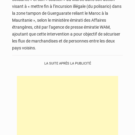
visant à « mettre fin à l’incursion illégale (du polisario) dans
la zone tampon de Guerguarate reliant le Maroc à la
Mauritanie », selon le ministère émirati des Affaires
étrangères, cité par l’agence de presse émiratie WAM,
ajoutant que cette intervention a pour objectif de sécuriser
les flux de marchandises et de personnes entre les deux
pays voisins.
LA SUITE APRÈS LA PUBLICITÉ