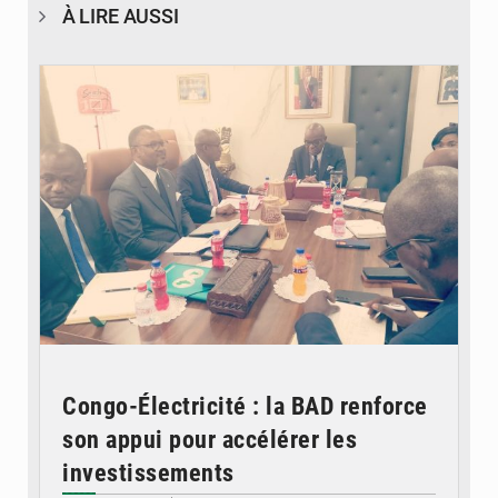
À LIRE AUSSI
© DR
Congo-Électricité : la BAD renforce
son appui pour accélérer les
investissements