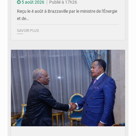
5 août 2026
Publié à 17h26
Reçu le 4 août à Brazzaville par le ministre de l'Énergie
et de…
SAVOIR PLUS
© DR