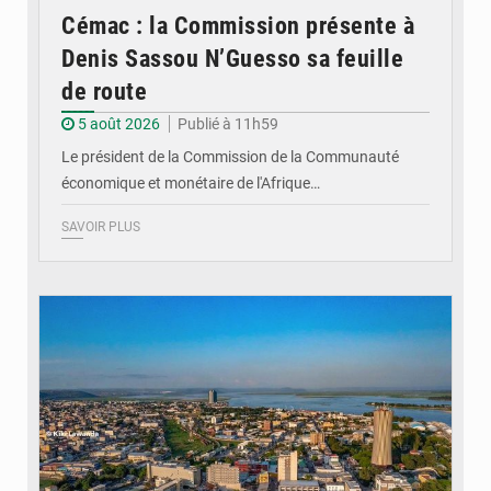
Cémac : la Commission présente à
Denis Sassou N’Guesso sa feuille
de route
5 août 2026
Publié à 11h59
Le président de la Commission de la Communauté
économique et monétaire de l'Afrique…
SAVOIR PLUS
© DR