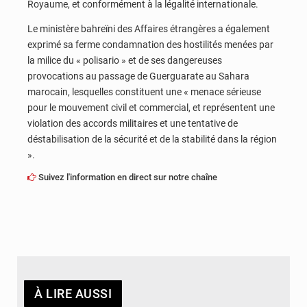
Royaume, et conformément à la légalité internationale.
Le ministère bahreïni des Affaires étrangères a également
exprimé sa ferme condamnation des hostilités menées par
la milice du « polisario » et de ses dangereuses
provocations au passage de Guerguarate au Sahara
marocain, lesquelles constituent une « menace sérieuse
pour le mouvement civil et commercial, et représentent une
violation des accords militaires et une tentative de
déstabilisation de la sécurité et de la stabilité dans la région
».
Suivez l'information en direct sur notre chaîne
À LIRE AUSSI