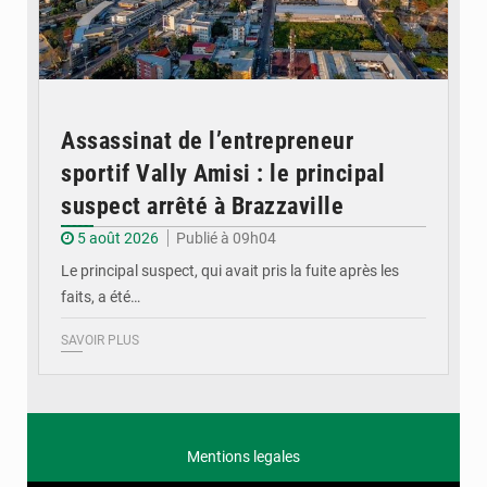
Assassinat de l’entrepreneur
sportif Vally Amisi : le principal
suspect arrêté à Brazzaville
5 août 2026
Publié à 09h04
Le principal suspect, qui avait pris la fuite après les
faits, a été…
SAVOIR PLUS
Mentions legales