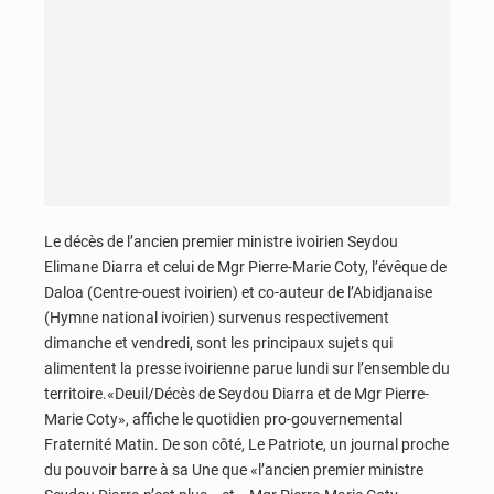
Le décès de l’ancien premier ministre ivoirien Seydou
Elimane Diarra et celui de Mgr Pierre-Marie Coty, l’évêque de
Daloa (Centre-ouest ivoirien) et co-auteur de l’Abidjanaise
(Hymne national ivoirien) survenus respectivement
dimanche et vendredi, sont les principaux sujets qui
alimentent la presse ivoirienne parue lundi sur l’ensemble du
territoire.«Deuil/Décès de Seydou Diarra et de Mgr Pierre-
Marie Coty», affiche le quotidien pro-gouvernemental
Fraternité Matin. De son côté, Le Patriote, un journal proche
du pouvoir barre à sa Une que «l’ancien premier ministre