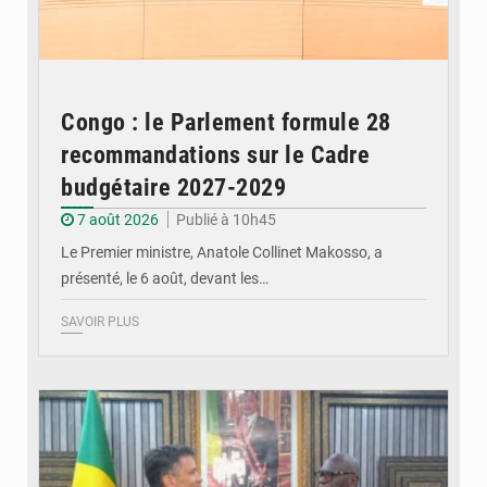
Congo : le Parlement formule 28
recommandations sur le Cadre
budgétaire 2027-2029
7 août 2026
Publié à 10h45
Le Premier ministre, Anatole Collinet Makosso, a
présenté, le 6 août, devant les…
SAVOIR PLUS
© DR