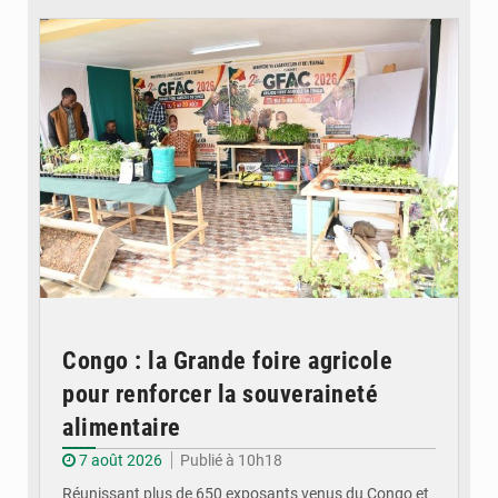
Congo : la Grande foire agricole
pour renforcer la souveraineté
alimentaire
7 août 2026
Publié à 10h18
Réunissant plus de 650 exposants venus du Congo et