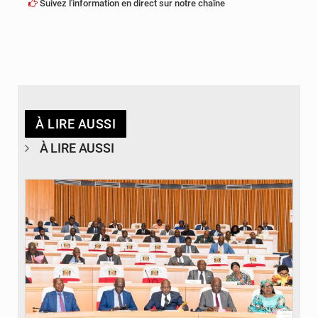
Suivez l'information en direct sur notre chaîne
À LIRE AUSSI
À LIRE AUSSI
© DR