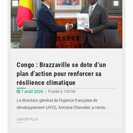
Congo : Brazzaville se dote d’un
plan d’action pour renforcer sa
résilience climatique
7 août 2026
Publié à 10h38
Le directeur général de l'Agence française de
développement (AFD), Antoine Chevalier, a remis…
SAVOIR PLUS
© DR