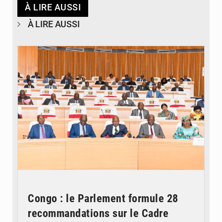
À LIRE AUSSI
À LIRE AUSSI
© DR
Congo : le Parlement formule 28
recommandations sur le Cadre