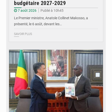
budgétaire 2027-2029
7 août 2026
Publié à 10h45
Le Premier ministre, Anatole Collinet Makosso, a
présenté, le 6 août, devant les…
SAVOIR PLUS
© DR