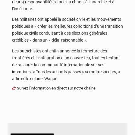
(leurs) responsabilités » face au chaos, à l’anarchie et à
l’insécurité.
Les militaires ont appelé la société civile et les mouvements
politiques à « créer les meilleures conditions d’une transition
politique civile conduisant à des élections générales
crédibles » dans un « délai raisonnable ».
Les putschistes ont enfin annoncé la fermeture des
frontières et l’instauration d’un couvre-feu, tout en tentant
de rassurer la communauté internationale sur ses
intentions. « Tous les accords passés » seront respectés, a
affirmé le colonel Wagué.
Suivez l'information en direct sur notre chaîne