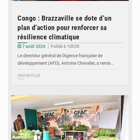
Congo : Brazzaville se dote d’un
plan d’action pour renforcer sa
résilience climatique
7 août 2026
Publié à 10h38
Le directeur général de l'Agence française de
développement (AFD), Antoine Chevalier, a remis…
SAVOIR PLUS
© DR