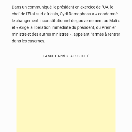
Dans un communiqué, le président en exercice de l’UA, le
chef de l’Etat sud-africain, Cyril Ramaphosa a « condamné
le changement inconstitutionnel de gouvernement au Mali »
et « exigé la libération immédiate du président, du Premier
ministre et des autres ministres », appelant l’armée à rentrer
dans les casernes.
LA SUITE APRÈS LA PUBLICITÉ