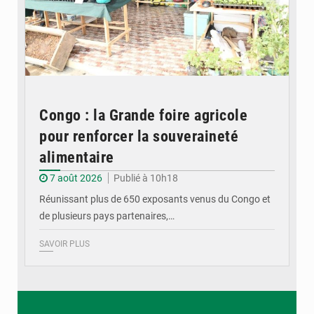
Congo : la Grande foire agricole
pour renforcer la souveraineté
alimentaire
7 août 2026
Publié à 10h18
Réunissant plus de 650 exposants venus du Congo et
de plusieurs pays partenaires,…
SAVOIR PLUS