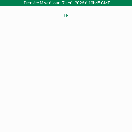
Dernière Mise à jour : 7 août 2026 à 10h45 GMT
FR