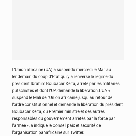
L’Union africaine (UA) a suspendu mercredi le Mali au
lendemain du coup d’Etat qui y a renversé le régime du
président Ibrahim Boubacar Keïta, arrêté par les militaires
putschistes et dont l’UA demande la libération.L’UA «
suspend le Mali de l’Union africaine jusqu’au retour de
l’ordre constitutionnel et demande la libération du président
Boubacar Keita, du Premier ministre et des autres
responsables du gouvernement arrêtés par la force par
l’armée », a indiqué le Conseil paix et sécurité de
l’organisation panafricaine sur Twitter.