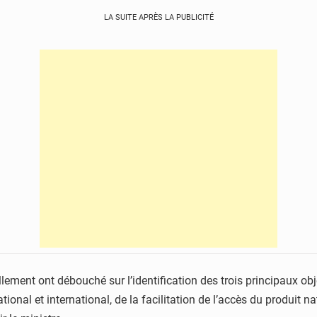
LA SUITE APRÈS LA PUBLICITÉ
lement ont débouché sur l’identification des trois principaux obje
nal et international, de la facilitation de l’accès du produit n