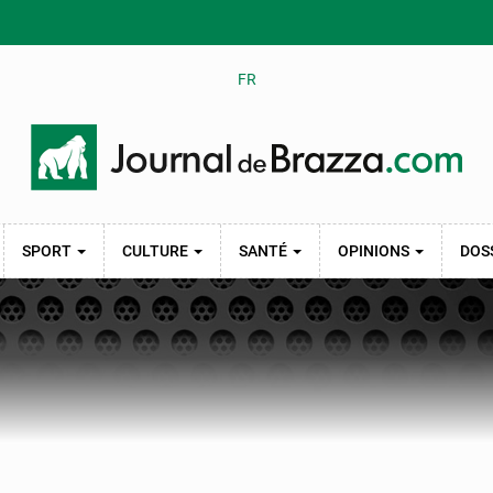
FR
SPORT
CULTURE
SANTÉ
OPINIONS
DOS