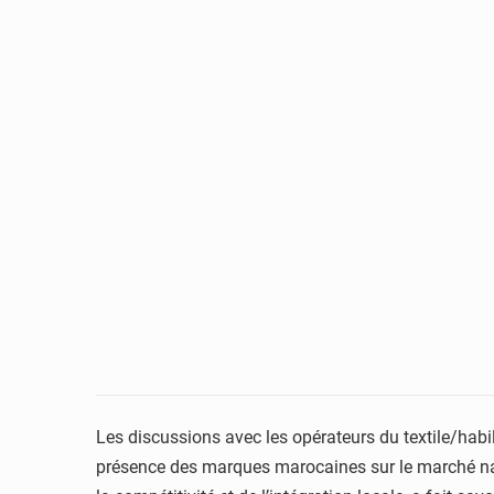
Les discussions avec les opérateurs du textile/habil
présence des marques marocaines sur le marché natio