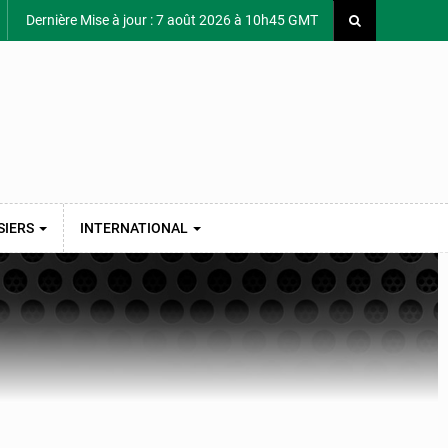
Dernière Mise à jour : 7 août 2026 à 10h45 GMT
SIERS
INTERNATIONAL