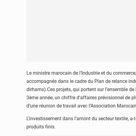
Le ministre marocain de l’Industrie et du commerce,
accompagnés dans le cadre du Plan de relance indust
dirhams).Ces projets, qui portent sur l’ensemble de l
3ème année, un chiffre d’affaires prévisionnel de p
d’une réunion de travail avec l’Association Marocaine
L’investissement dans l’amont du secteur textile, a-
produits finis.