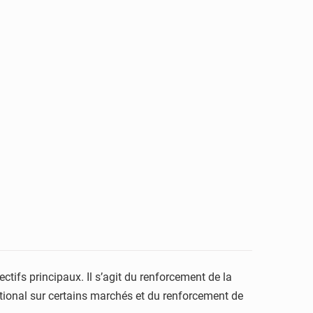
ctifs principaux. Il s’agit du renforcement de la
ational sur certains marchés et du renforcement de