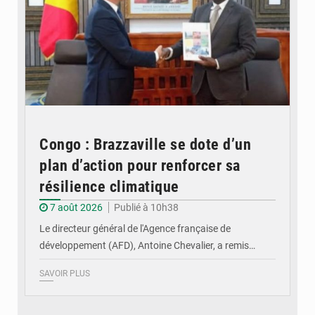
Congo : Brazzaville se dote d’un
plan d’action pour renforcer sa
résilience climatique
7 août 2026
Publié à 10h38
Le directeur général de l'Agence française de
développement (AFD), Antoine Chevalier, a remis…
SAVOIR PLUS
© DR