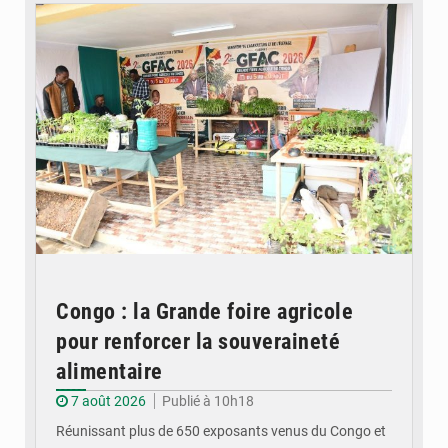
Congo : la Grande foire agricole
pour renforcer la souveraineté
alimentaire
7 août 2026
Publié à 10h18
Réunissant plus de 650 exposants venus du Congo et