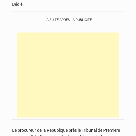
Bédié.
LA SUITE APRÈS LA PUBLICITÉ
Le procureur de la République près le Tribunal de Première