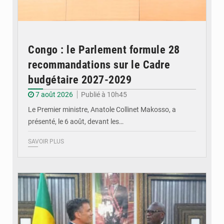
Congo : le Parlement formule 28
recommandations sur le Cadre
budgétaire 2027-2029
7 août 2026
Publié à 10h45
Le Premier ministre, Anatole Collinet Makosso, a
présenté, le 6 août, devant les…
SAVOIR PLUS
© DR