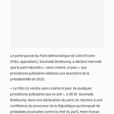
Le porte-parole du Parti démocratique de Côte d’Ivoire
(Pdci, opposition), Soumaila Bredoumy, a déclaré mercredi
que le parti répondra « sans crainte, ni peur » aux
procédures judiciaires relatives aux exactions de la
présidentielle de 2020.
« Le Pdci s’y rendra sans crainte ni peur de quelques
procédures judiciaires que ce soit », a dit M. Soumaila
Bredoumy, dans une déclaration du parti, en réaction à une
conférence du procureur de la République qui évoquait de
probables poursuites contre le chef du parti, Henri Konan