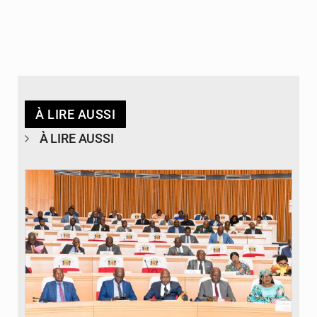
À LIRE AUSSI
À LIRE AUSSI
© DR