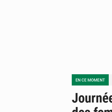
EN CE MOMENT
Journée