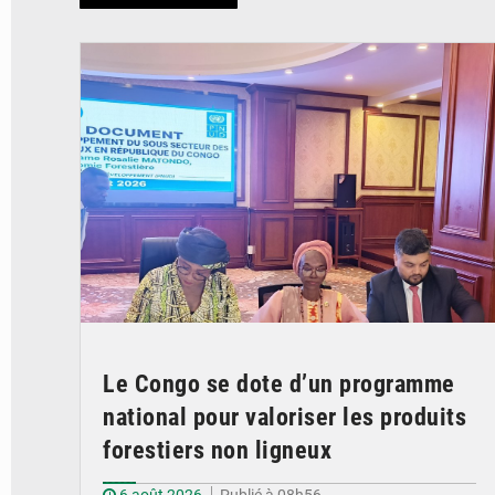
© DR
Le Congo se dote d’un programme
national pour valoriser les produits
forestiers non ligneux