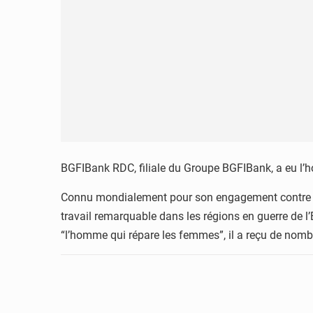
BGFIBank RDC, filiale du Groupe BGFIBank, a eu l’h
Connu mondialement pour son engagement contre le
travail remarquable dans les régions en guerre de 
“l’homme qui répare les femmes”, il a reçu de nombr