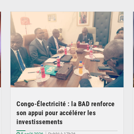
© DR
Congo-Électricité : la BAD renforce
son appui pour accélérer les
investissements