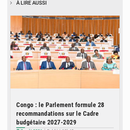
À LIRE AUSSI
© DR
Congo : le Parlement formule 28
recommandations sur le Cadre
budgétaire 2027-2029