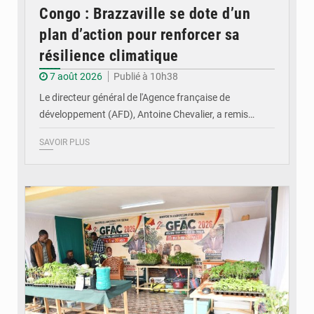
Congo : Brazzaville se dote d’un
plan d’action pour renforcer sa
résilience climatique
7 août 2026
Publié à 10h38
Le directeur général de l'Agence française de
développement (AFD), Antoine Chevalier, a remis…
SAVOIR PLUS
© DR