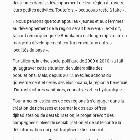
des jeunes dans le développement de leur région à travers
leurs petites activités. Toutefois, « beaucoup reste à faire ».
« Nous pensons que tout appui aux jeunes et aux femmes
au développement de la région serait bienvenu», a-t-il dit,
faisant remarquer que le Bounkani « est longtemps resté en
marge du développement contrairement aux autres
localités du pays ».
Par ailleurs, la crise socio-politique de 2000 à 2010 n’a fait
qu’aggraver cette situation de vulnérabilité des
populations. Mais, depuis 2013, avec les actions du
gouvernement et celles des élus locaux, la région a bénéficié
d’infrastructures sanitaires, éducatives et en hydraulique.
Pour amener les jeunes de ces régions à s’engager dans la
création de richesses et tourner le dos aux offres
djihadistes ou de déstabilisation, le projet prévoit des
campagnes ciblées de sensibilisation et de lutte contre la
désinformation qui peut fragiliser le tissu social.