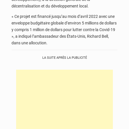
décentralisation et du développement local.
« Ce projet est financé jusqu’au mois d’avril 2022 avec une
enveloppe budgétaire globale d’environ 5 millions de dollars
y compris 1 million de dollars pour lutter contre la Covid-19
», a indiqué l’ambassadeur des États-Unis, Richard Bell,
dans une allocution.
LA SUITE APRÈS LA PUBLICITÉ