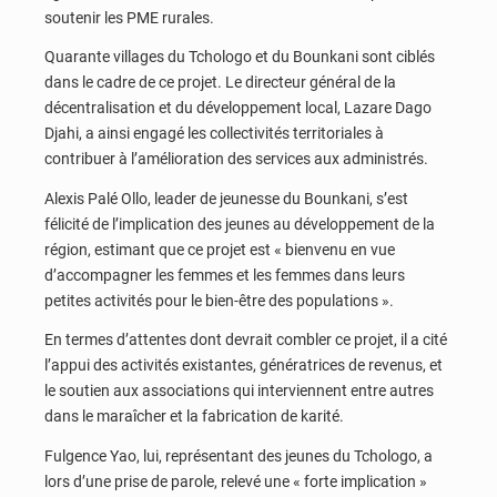
soutenir les PME rurales.
Quarante villages du Tchologo et du Bounkani sont ciblés
dans le cadre de ce projet. Le directeur général de la
décentralisation et du développement local, Lazare Dago
Djahi, a ainsi engagé les collectivités territoriales à
contribuer à l’amélioration des services aux administrés.
Alexis Palé Ollo, leader de jeunesse du Bounkani, s’est
félicité de l’implication des jeunes au développement de la
région, estimant que ce projet est « bienvenu en vue
d’accompagner les femmes et les femmes dans leurs
petites activités pour le bien-être des populations ».
En termes d’attentes dont devrait combler ce projet, il a cité
l’appui des activités existantes, génératrices de revenus, et
le soutien aux associations qui interviennent entre autres
dans le maraîcher et la fabrication de karité.
Fulgence Yao, lui, représentant des jeunes du Tchologo, a
lors d’une prise de parole, relevé une « forte implication »