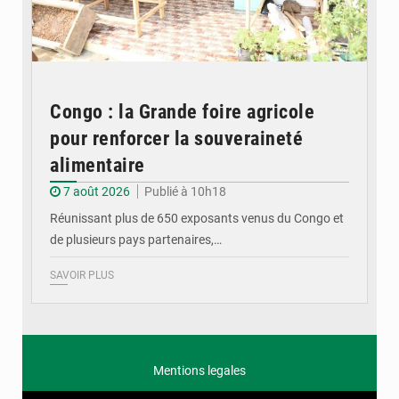
Congo : la Grande foire agricole
pour renforcer la souveraineté
alimentaire
7 août 2026
Publié à 10h18
Réunissant plus de 650 exposants venus du Congo et
de plusieurs pays partenaires,…
SAVOIR PLUS
Mentions legales