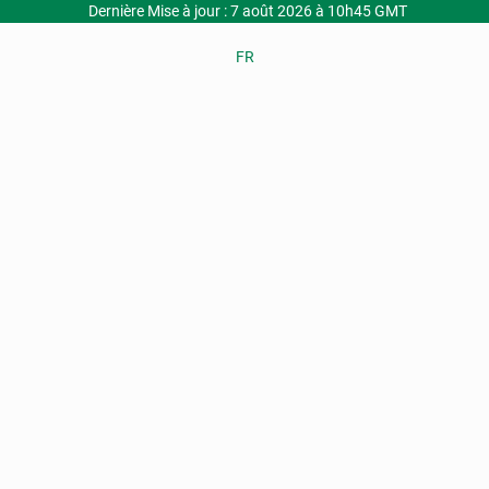
Dernière Mise à jour : 7 août 2026 à 10h45 GMT
FR