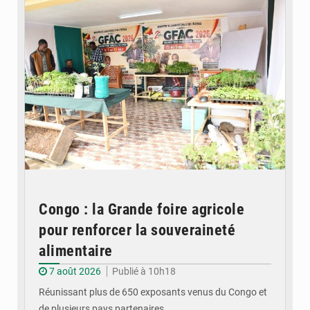
Congo : la Grande foire agricole
pour renforcer la souveraineté
alimentaire
7 août 2026
Publié à 10h18
Réunissant plus de 650 exposants venus du Congo et
de plusieurs pays partenaires,…