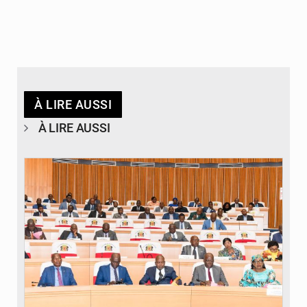
À LIRE AUSSI
À LIRE AUSSI
© DR