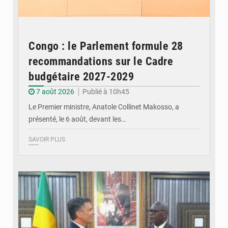
Congo : le Parlement formule 28
recommandations sur le Cadre
budgétaire 2027-2029
7 août 2026
Publié à 10h45
Le Premier ministre, Anatole Collinet Makosso, a
présenté, le 6 août, devant les…
SAVOIR PLUS
© DR