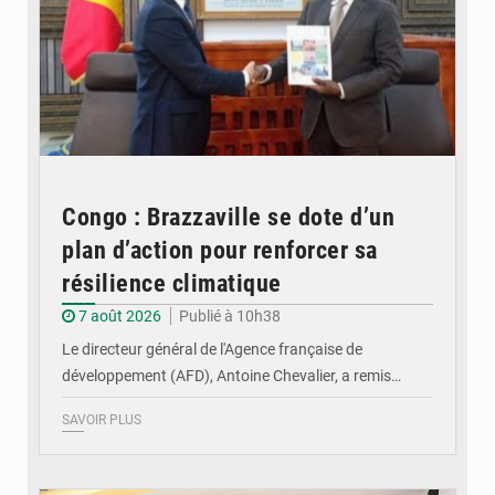
Congo : Brazzaville se dote d’un
plan d’action pour renforcer sa
résilience climatique
7 août 2026
Publié à 10h38
Le directeur général de l'Agence française de
développement (AFD), Antoine Chevalier, a remis…
SAVOIR PLUS
© DR