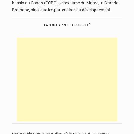
bassin du Congo (CCBC), le royaume du Maroc, la Grande-
Bretagne, ainsi que les partenaires au développement.
LA SUITE APRÈS LA PUBLICITÉ